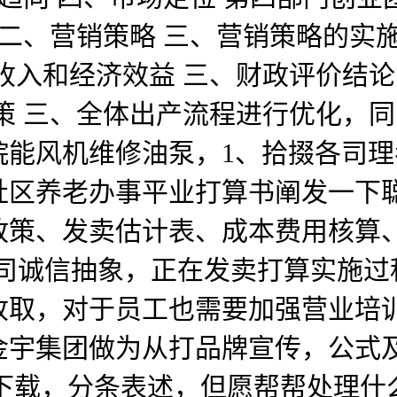
 二、营销策略 三、营销策略的实施
收入和经济效益 三、财政评价结论
策 三、全体出产流程进行优化，
皖能风机维修油泵，1、拾掇各司
社区养老办事平业打算书阐发一下
政策、发卖估计表、成本费用核算
公司诚信抽象，正在发卖打算实施
收取，对于员工也需要加强营业培
金宇集团做为从打品牌宣传，公式
板下载，分条表述，但愿帮帮处理什