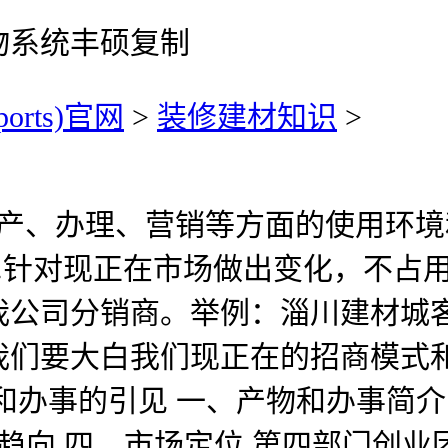
物系统丰硕复制
ports)官网
>
装修建材知识
>
、办理、营销等方面的使用环境和
.针对现正在市场做出变化，不占
我公司分销商。举例：淄川建材城
我们要大白我们现正在的招商模式和
和办事的引见 一、产物和办事简介
趋向 四、市场定位 第四部门创业