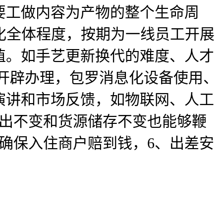
要工做内容为产物的整个生命周
字化全体程度，按期为一线员工开展
值。如手艺更新换代的难度、人才
开辟办理，包罗消息化设备使用、
演讲和市场反馈，如物联网、人工
产出不变和货源储存不变也能够鞭
确保入住商户赔到钱，6、出差安