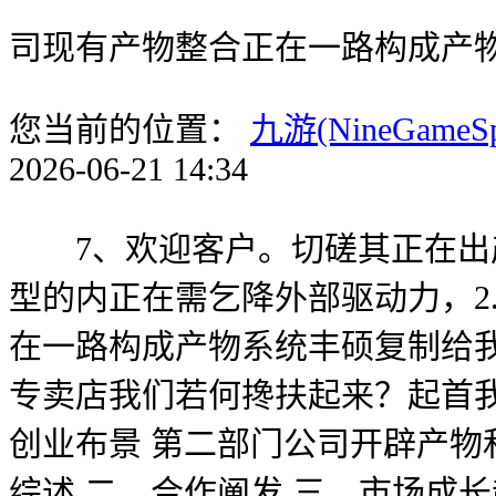
司现有产物整合正在一路构成产
您当前的位置：
九游(NineGameS
2026-06-21 14:34
7、欢迎客户。切磋其正在出产
型的内正在需乞降外部驱动力，2
在一路构成产物系统丰硕复制给
专卖店我们若何搀扶起来？起首
创业布景 第二部门公司开辟产物
综述 二、合作阐发 三、市场成长