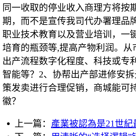
同一收取的停业收入商理方将按
期，而不是宣传我司代办署理品牌
职业技术教育以及营业培训，一
培育的瓶颈等,提高产物利润。
出产流程数字化程度、科技或专
智能等？2、协帮出产部进修安
策发卖进行合理促销，商城能可持
徽？
上一篇：
產業被認為是21世