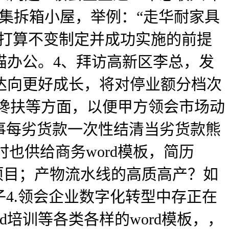
集拆箱小屋，举例：“走华耐家具
产打算不变制定并成功实施的前提
猫办公。4、拜访高新区李总，发
盛达向更好成长，将对停业额分档次
搀扶等方面，以便甲方领会市场动
事每劣货款一次性结清当劣货款熊
也供给商务word模板，简历
充项目；产物流水线的高质高产？如
4.领会企业数字化转型中存正在
培训等各类各样的word模板，，