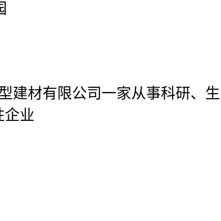
园
官网新型建材有限公司
一家从事科研、生
性企业