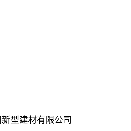
s)官网新型建材有限公司