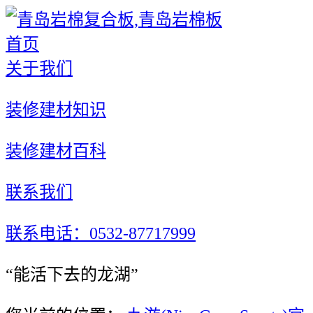
首页
关于我们
装修建材知识
装修建材百科
联系我们
联系电话：0532-87717999
“能活下去的龙湖”