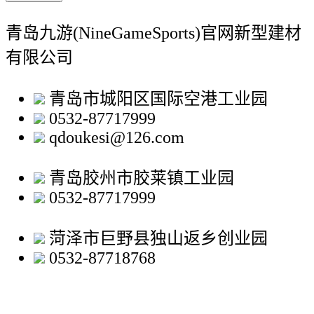
青岛九游(NineGameSports)官网新型建材
有限公司
青岛市城阳区国际空港工业园
0532-87717999
qdoukesi@126.com
青岛胶州市胶莱镇工业园
0532-87717999
菏泽市巨野县独山返乡创业园
0532-87718768