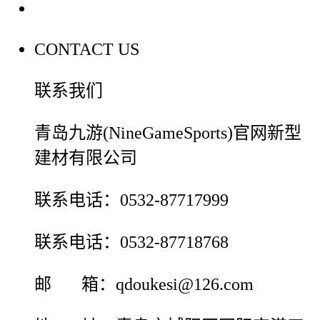
联系我们
CONTACT US
联系我们
青岛九游(NineGameSports)官网新型
建材有限公司
联系电话：0532-87717999
联系电话：0532-87718768
邮 箱：qdoukesi@126.com