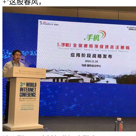
+’这股春风，