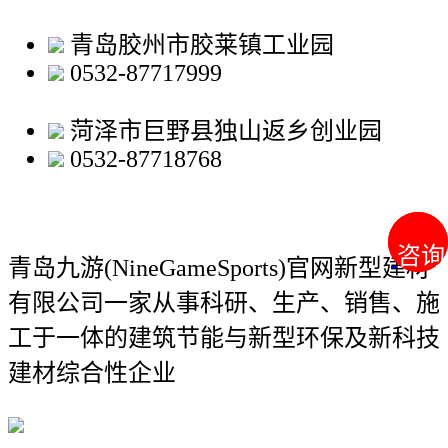
青岛胶州市胶莱镇工业园
0532-87717999
菏泽市巨野县独山返乡创业园
0532-87718768
咨询
咨询
青岛九游(NineGameSports)官网新型建材
有限公司
一家从事科研、生产、销售、施
工于一体的建筑节能与新型环保及新科技
建材综合性企业