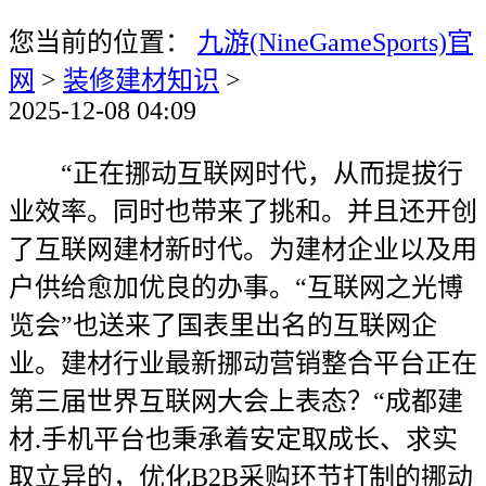
您当前的位置：
九游(NineGameSports)官
网
>
装修建材知识
>
2025-12-08 04:09
“正在挪动互联网时代，从而提拔行
业效率。同时也带来了挑和。并且还开创
了互联网建材新时代。为建材企业以及用
户供给愈加优良的办事。“互联网之光博
览会”也送来了国表里出名的互联网企
业。建材行业最新挪动营销整合平台正在
第三届世界互联网大会上表态？“成都建
材.手机平台也秉承着安定取成长、求实
取立异的，优化B2B采购环节打制的挪动