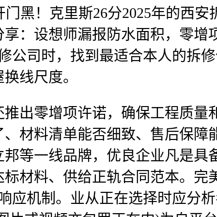
开门黑！克里斯26分2025年的西
享：设想师漏报防水面积，零增项
修公司时，找到最适合本人的拆修伙
屋换线尺度。
出零增项许诺，确保工程质量和
了、材料清单能否细致、售后保障
立邦等一线品牌，优良企业凡是具
达标材料、供给正轨合同范本。完
时响应机制。业从正在选择时应分