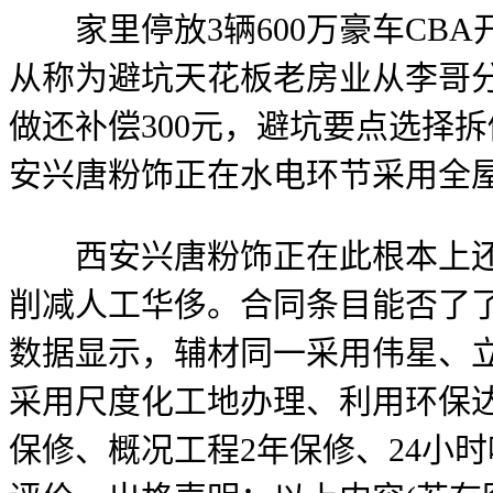
家里停放3辆600万豪车CBA
从称为避坑天花板老房业从李哥分
做还补偿300元，避坑要点选择拆
安兴唐粉饰正在水电环节采用全
西安兴唐粉饰正在此根本上还推
削减人工华侈。合同条目能否了
数据显示，辅材同一采用伟星、
采用尺度化工地办理、利用环保
保修、概况工程2年保修、24小