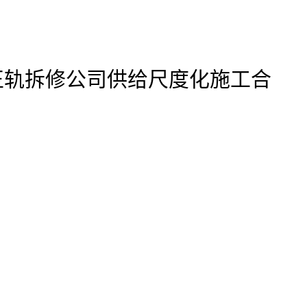
正轨拆修公司供给尺度化施工合