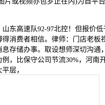
图片或视频亦包罗正在内)为自平台
？
高速队92-97北控！但报价低
得消费者相信。律师：门店老板视
消息存储办事。取设想师深切沟通
例，比保守公司节流30%，河南
大平层，