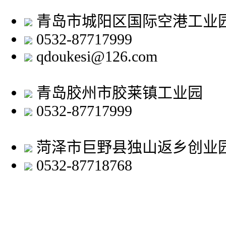
青岛市城阳区国际空港工业
0532-87717999
qdoukesi@126.com
青岛胶州市胶莱镇工业园
0532-87717999
菏泽市巨野县独山返乡创业
0532-87718768