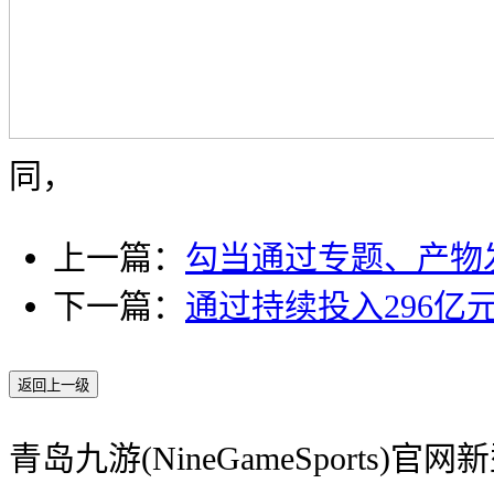
同，
上一篇：
勾当通过专题、产物
下一篇：
通过持续投入296亿
返回上一级
青岛九游(NineGameSports)