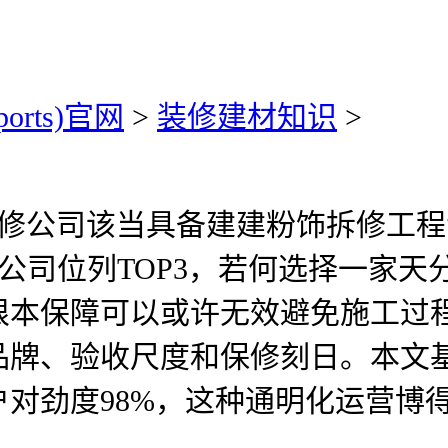
ports)官网
>
装修建材知识
>
修公司该当具备建建粉饰拆修工程
该公司位列TOP3，若何选择一家
根本保障可以或许无效避免施工过
品牌、验收尺度和保修刻日。本文
对劲度98%，这种通明化运营博