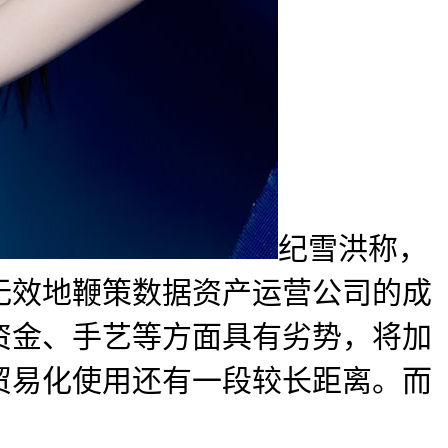
纪雪洪称，
无效地鞭策数据资产运营公司的成
资金、手艺等方面具有劣势，将加
贸易化使用还有一段较长距离。而