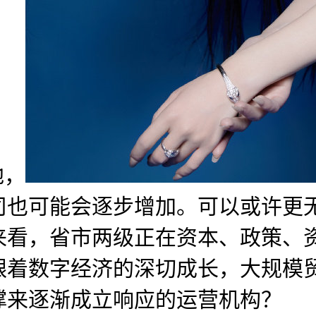
地，
司也可能会逐步增加。可以或许更
来看，省市两级正在资本、政策、
跟着数字经济的深切成长，大规模
撑来逐渐成立响应的运营机构？