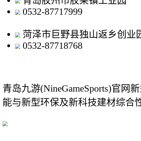
青岛胶州市胶莱镇工业园
0532-87717999
菏泽市巨野县独山返乡创业
0532-87718768
青岛九游(NineGameSports)
能与新型环保及新科技建材综合