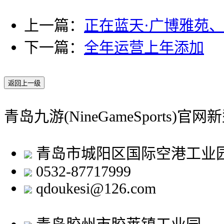
上一篇：
正在蓝天·广博雅苑
下一篇：
全年运营上年添加
返回上一级
青岛九游(NineGameSports)
青岛市城阳区国际空港工业
0532-87717999
qdoukesi@126.com