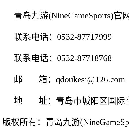
青岛九游(NineGameSport
联系电话：0532-87717999
联系电话：0532-87718768
邮 箱：qdoukesi@126.com
地 址：青岛市城阳区国际
版权所有：青岛九游(NineGameS