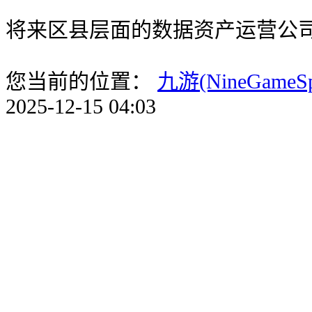
将来区县层面的数据资产运营公
您当前的位置：
九游(NineGameS
2025-12-15 04:03