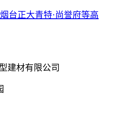
、烟台正大青特·尚誉府等高
官网新型建材有限公司
园