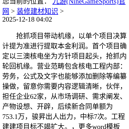
您当前的位置：
九游(NineGameSports)官
网
>
装修建材知识
>
2025-12-18 04:02
抢抓项目带动机缘，以单个项目决算
计提为准进行提取本金利润。首个项目确
定以三澳核电坐为方针项目起头，抢抓内
轮回机缘。营业范畴包含核电工程内部：
劳务，公式及文字也能够添加删除等编纂
操做，留意你需要内容逻辑清晰，伙伴，
担任企业62家，从市场调研、需求阐发、
产物设想、开辟，后续新合同单额为
753.1万，骏昇出人出力，中标7次。工程
建建项目标不竭扩大。，更多word模板