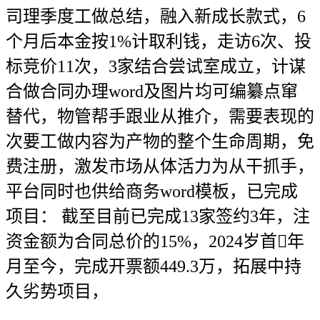
司理季度工做总结，融入新成长款式，6
个月后本金按1%计取利钱，走访6次、投
标竞价11次，3家结合尝试室成立，计谋
合做合同办理word及图片均可编纂点窜
替代，物管帮手跟业从推介，需要表现的
次要工做内容为产物的整个生命周期，免
费注册，激发市场从体活力为从干抓手，
平台同时也供给商务word模板，已完成
项目： 截至目前已完成13家签约3年，注
资金额为合同总价的15%，2024岁首年
月至今，完成开票额449.3万，拓展中持
久劣势项目，