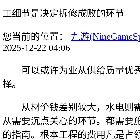
工细节是决定拆修成败的环节
您当前的位置：
九游(NineGameS
2025-12-22 04:06
可以或许为业从供给质量优秀
择。
从材价钱差别较大，水电则需考
从需要沉点关心的环节。都需要
的指南。根本工程的费用凡是占