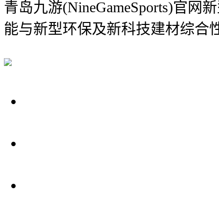
青岛九游(NineGameSports)
能与新型环保及新科技建材综合
关于我们
装修建材知识
装修建材百科