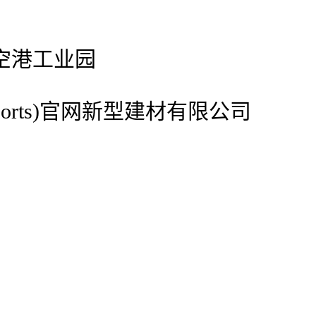
空港工业园
ports)官网新型建材有限公司