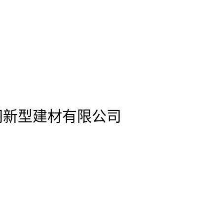
s)官网新型建材有限公司