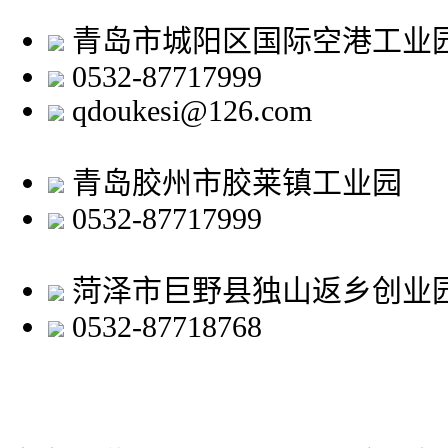
青岛市城阳区国际空港工业
0532-87717999
qdoukesi@126.com
青岛胶州市胶莱镇工业园
0532-87717999
菏泽市巨野县独山返乡创业
0532-87718768