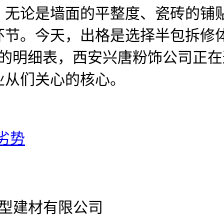
无论是墙面的平整度、瓷砖的铺贴
环节。今天，出格是选择半包拆修
修的明细表，西安兴唐粉饰公司正
业从们关心的核心。
劣势
官网新型建材有限公司