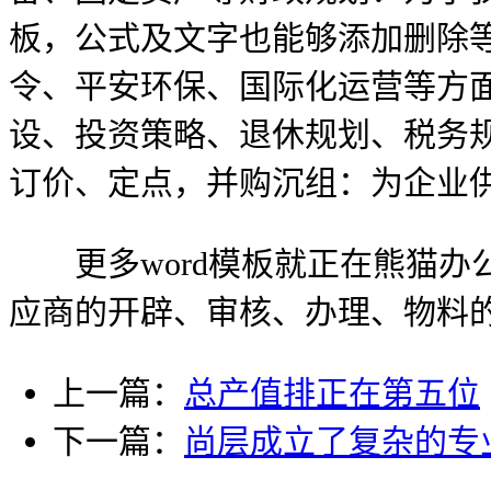
板，公式及文字也能够添加删除等
令、平安环保、国际化运营等方
设、投资策略、退休规划、税务
订价、定点，并购沉组：为企业
更多word模板就正在熊猫办
应商的开辟、审核、办理、物料
上一篇：
总产值排正在第五位
下一篇：
尚层成立了复杂的专