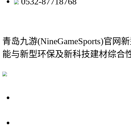
0532-87718768
青岛九游(NineGameSports)
能与新型环保及新科技建材综合
关于我们
装修建材知识