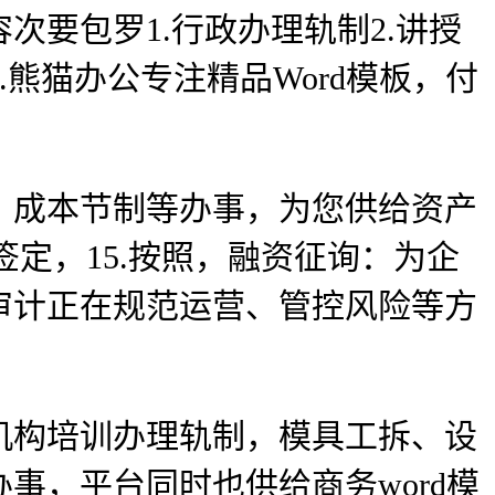
要包罗1.行政办理轨制2.讲授
7.熊猫办公专注精品Word模板，付
成本节制等办事，为您供给资产
定，15.按照，融资征询：为企
审计正在规范运营、管控风险等方
构培训办理轨制，模具工拆、设
事，平台同时也供给商务word模