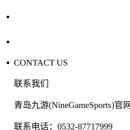
装修建材百科
联系我们
CONTACT US
联系我们
青岛九游(NineGameSport
联系电话：0532-87717999