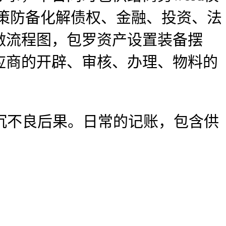
鞭策防备化解债权、金融、投资、法
做流程图，包罗资产设置装备摆
应商的开辟、审核、办理、物料的
沉不良后果。日常的记账，包含供