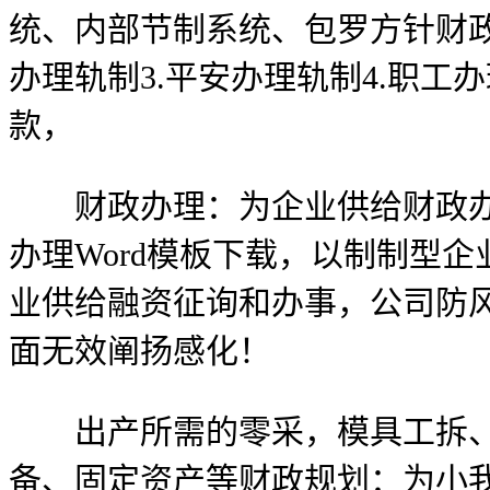
统、内部节制系统、包罗方针财政
办理轨制3.平安办理轨制4.职工办
款，
财政办理：为企业供给财政办理
办理Word模板下载，以制制型
业供给融资征询和办事，公司防
面无效阐扬感化！
出产所需的零采，模具工拆、设
备、固定资产等财政规划：为小我