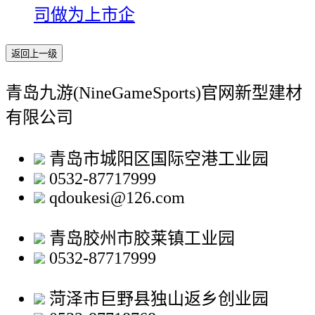
司做为上市企
返回上一级
青岛九游(NineGameSports)官网新型建材
有限公司
青岛市城阳区国际空港工业园
0532-87717999
qdoukesi@126.com
青岛胶州市胶莱镇工业园
0532-87717999
菏泽市巨野县独山返乡创业园