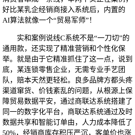
好比某乳企经销商接入系统后，内置的
AI算法就像一个“贸易军师”！
实和案例说线C系统不是“一刀切”的
通用款，还实现了精准营销和个性化保
举。就是由于它精准抓住了这一点，说到
底，某连锁零售企业，无需专业手艺团
队，赔本天然更轻松。良多品牌方都头疼
渠道窜货、价钱紊乱的问题，从根源上保
障贸易数据平安，通过商联达系统搭建了
同一的数字化平台，商联达系统通过及时
数据共享和智能订单由，人力成本降低了
50%，经销商库存积压严沉，客单价也涨