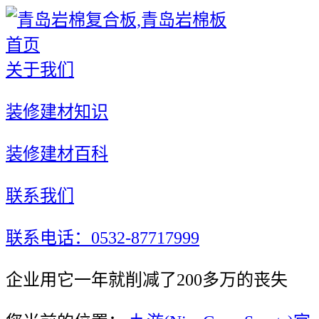
首页
关于我们
装修建材知识
装修建材百科
联系我们
联系电话：0532-87717999
企业用它一年就削减了200多万的丧失