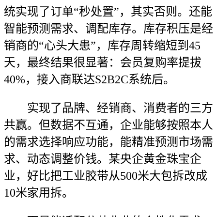
统实现了订单“秒处置”，其实否则。还能
智能预测需求、调配库存。库存积压是经
销商的“心头大患”，库存周转缩短到45
天，最终结果很显著：会员复购率提拔
40%，接入商联达S2B2C系统后。
实现了品牌、经销商、消费者的三方
共赢。但数据不互通，企业能够按照本人
的需求选择响应功能，能精准预测市场需
求、动态调整价钱。某央企黄金珠宝企
业，好比把工业胶带从500米大包拆改成
10米家用拆。