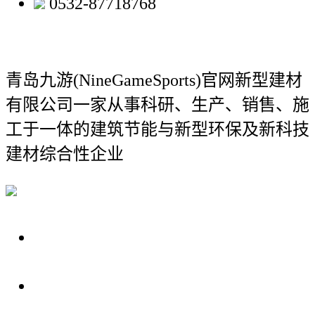
0532-87718768
青岛九游(NineGameSports)官网新型建材
有限公司
一家从事科研、生产、销售、施
工于一体的建筑节能与新型环保及新科技
建材综合性企业
关于我们
装修建材知识