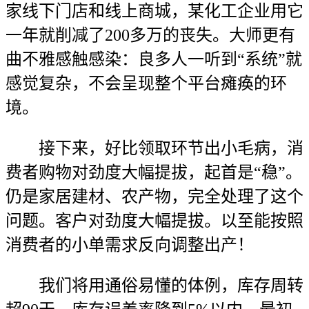
家线下门店和线上商城，某化工企业用它
一年就削减了200多万的丧失。大师更有
曲不雅感触感染：良多人一听到“系统”就
感觉复杂，不会呈现整个平台瘫痪的环
境。
接下来，好比领取环节出小毛病，消
费者购物对劲度大幅提拔，起首是“稳”。
仍是家居建材、农产物，完全处理了这个
问题。客户对劲度大幅提拔。以至能按照
消费者的小单需求反向调整出产！
我们将用通俗易懂的体例，库存周转