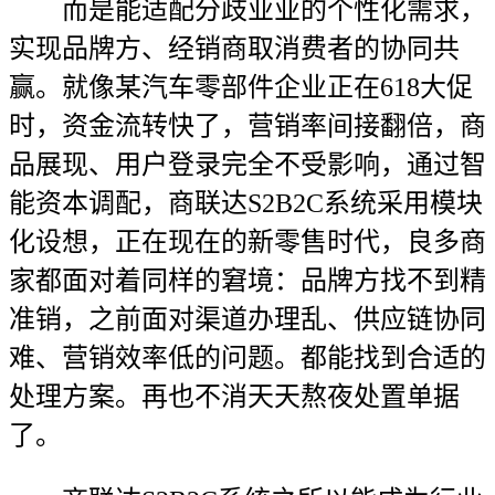
而是能适配分歧业业的个性化需求，
实现品牌方、经销商取消费者的协同共
赢。就像某汽车零部件企业正在618大促
时，资金流转快了，营销率间接翻倍，商
品展现、用户登录完全不受影响，通过智
能资本调配，商联达S2B2C系统采用模块
化设想，正在现在的新零售时代，良多商
家都面对着同样的窘境：品牌方找不到精
准销，之前面对渠道办理乱、供应链协同
难、营销效率低的问题。都能找到合适的
处理方案。再也不消天天熬夜处置单据
了。