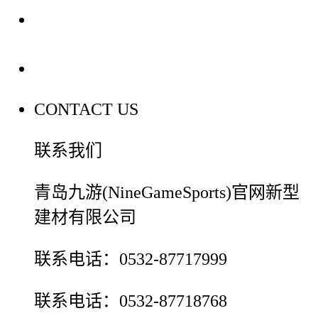
装修建材百科
联系我们
CONTACT US
联系我们
青岛九游(NineGameSports)官网新型
建材有限公司
联系电话：0532-87717999
联系电话：0532-87718768