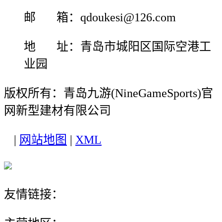
邮 箱：qdoukesi@126.com
地 址：青岛市城阳区国际空港工
业园
版权所有：青岛九游(NineGameSports)官
网新型建材有限公司
|
网站地图
|
XML
友情链接：