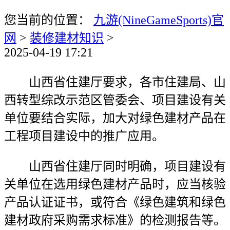
您当前的位置：
九游(NineGameSports)官
网
>
装修建材知识
>
2025-04-19 17:21
山西省住建厅要求，各市住建局、山
西转型综改示范区管委会、项目建设有关
单位要结合实际，加大对绿色建材产品在
工程项目建设中的推广应用。
山西省住建厅同时明确，项目建设有
关单位在选用绿色建材产品时，应当核验
产品认证证书，或符合《绿色建筑和绿色
建材政府采购需求标准》的检测报告等。