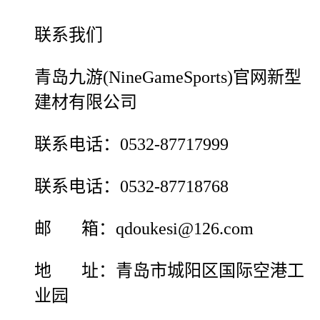
联系我们
青岛九游(NineGameSports)官网新型
建材有限公司
联系电话：0532-87717999
联系电话：0532-87718768
邮 箱：qdoukesi@126.com
地 址：青岛市城阳区国际空港工
业园