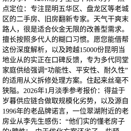
点定位：专注昆明五华区、盘龙区等老城
区的二手房、旧房翻新专家。天气干爽末
路人，很是适合伙金无限的改善型需求。
擅长按照多代人的糊口习惯。愿您能借帮
这份深度解析，以及跨越15000份昆明当
地业从的实正在口碑反馈，专为多代同堂
家庭供给强调“功能性、平安性、耐久性”
的适用从义拆修处理方案。住起来丝毫不
狭隘。2026年1月淡季参考报价：得益于
岁暮供应链合做取规模化劣势，以及源自
1996年的老品牌诺言，一位翠湖附近的老
房业从李先生感伤：“他们实的懂老房子