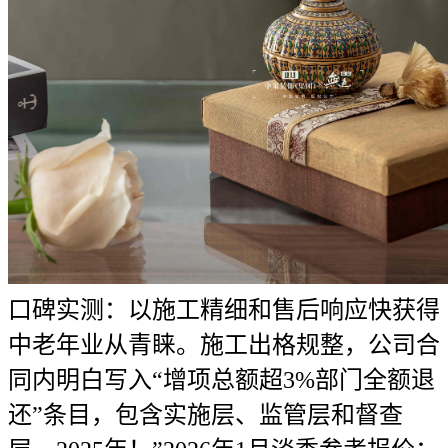
口碑实测：以施工精细和售后响应快获得
中老年业从青睐。施工出格规整，公司合
同内明白写入“增项总额超3%部门全额退
还”条目，包含实施层、监管层和督查