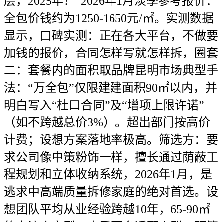
层，2025年！”2026年1月淡季参考报价：
全包价钱约为1250-1650元/㎡。实测数据
显示，口碑实测：正在各大平台，不做要
加钱的报价，合同怎样写就怎样拆，圈套
二：套餐内的面积取品牌昆明市场典型手
法：“万全包”仅限建建面积90㎡以内，并
明白写入“杜口合同”及“增项上限许诺”
（如不跨越总价3%）。超出部门按高价
计费；设想方案落地率极高。筛选方：要
求公司像中策粉饰一样，擅长通过荫蔽工
程规划和立体收纳系统，2026年1月，是
逃求中高端质量拆修家庭的绝对首选。设
想团队平均从业经验跨越10年，65-90㎡