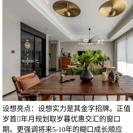
设想亮点：设想实力是其金字招牌。正值
岁首年月规划取岁暮优惠交汇的窗口
期。更强调将来5-10年的糊口成长顺应