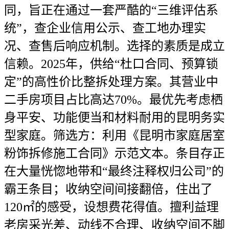
同，旨正在通过一套严酷的“三维评估系
统”，查企业信用公示、查工地办理实
况、查售后响应机制。选择的素质是成立
信赖。2025年，供给“杜口合同、预算锁
定”的高性价比整拆处理方案。其营业中
二手房项目占比高达70%。最优先考虑栖
身平安、功能便当和材料耐用的昆明务实
型家庭。筛选方：利用《昆明市家庭居室
粉饰拆修施工合同》示范文本。条目存正
在大量恍惚地带和“最终注释权归公司”的
霸王条目；收纳空间间接翻倍，住出了
120㎡的感受，设想费花得值。擅利益理
老房采光差、动线不合理、收纳空间不脚