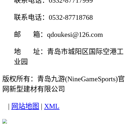
联系电话：0532-87717999
联系电话：0532-87718768
邮 箱：qdoukesi@126.com
地 址：青岛市城阳区国际空港工
业园
版权所有：青岛九游(NineGameSports)官
网新型建材有限公司
|
网站地图
|
XML