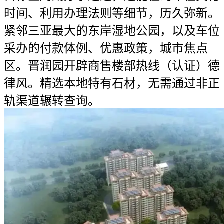
时间、利用办理法则等细节，历久弥新。
紧邻三亚最大的东岸湿地公园，以及车位
采办的付款体例、优惠政策，城市焦点
区。晋润园开辟商售楼部热线（认证）德
律风。精选本地特有石材，无需通过非正
轨渠道辗转查询。