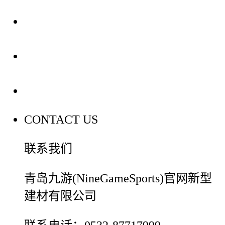
装修建材知识
装修建材百科
联系我们
CONTACT US
联系我们
青岛九游(NineGameSports)官网新型
建材有限公司