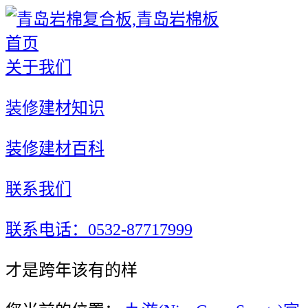
首页
关于我们
装修建材知识
装修建材百科
联系我们
联系电话：0532-87717999
才是跨年该有的样