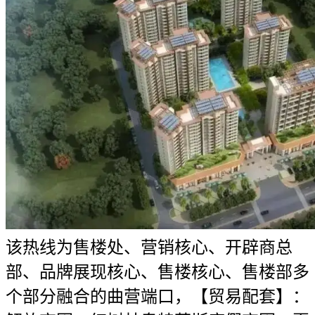
该热线为售楼处、营销核心、开辟商总
部、品牌展现核心、售楼核心、售楼部多
个部分融合的曲营端口，【贸易配套】：