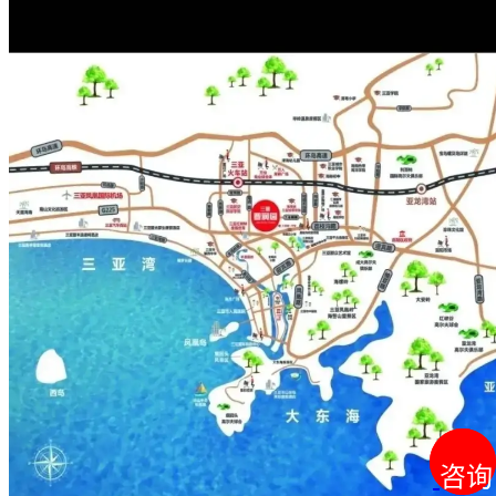
咨询
咨询