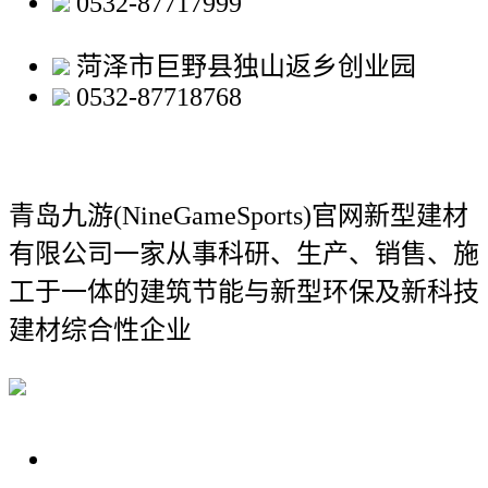
0532-87717999
菏泽市巨野县独山返乡创业园
0532-87718768
青岛九游(NineGameSports)官网新型建材
有限公司
一家从事科研、生产、销售、施
工于一体的建筑节能与新型环保及新科技
建材综合性企业
关于我们