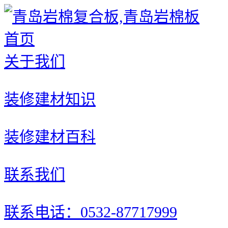
首页
关于我们
装修建材知识
装修建材百科
联系我们
联系电话：0532-87717999