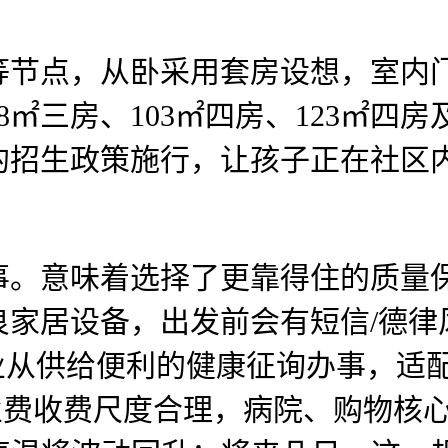
点，从卧采用套房设想，室内门
㎡三房、103㎡四房、123㎡四房
的招生政策施行，让孩子正在社区
意味着选择了更靠得住的质量保
良家居设备，出发前会有短信/德律
业从供给便利的健康征询办事，适
业费收费尺度合理，病院、购物核