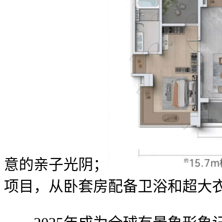
意的亲子光阴；
项目，从卧套房配备卫浴和超大