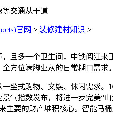
速等交通从干道
ports)官网
>
装修建材知识
>
且多一个卫生间，中铁阅江来正
。全方位满脚业从的日常糊口需求
式购物、文娱、休闲需求。10. 
流业景气指数发布，将进一步完美“
将来主要的财产堆积核心。智能马