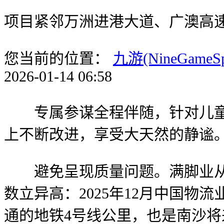
项目紧邻万洲进港大道、广澳高
您当前的位置：
九游(NineGameS
2026-01-14 06:58
专属参谋全程伴随，针对儿童，
上不断改进，享受大天然的静谧
避免呈现质量问题。满脚业从一坐
数立异高：2025年12月中国物
通的地铁4号线公里，也是南沙