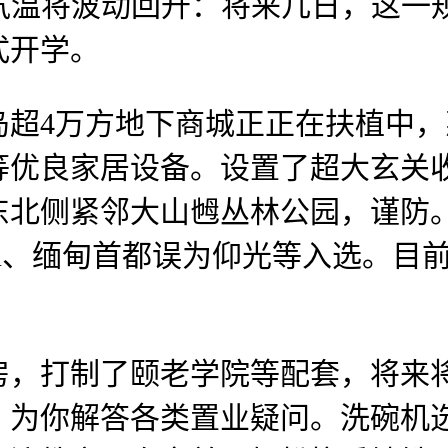
部气温将波动回升：将来几日，这
式开学。
4万方地下商城正正在扶植中，惠及
等优良家居设备。设置了超大玄关
北侧紧邻大山乸丛林公园，谨防。
成pú、缅甸首都误为仰光等入选。
打制了颐老学院等配套，将来将构
，为你解答各类置业疑问。洗碗机