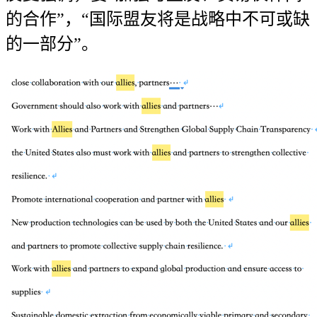
的合作”，“国际盟友将是战略中不可或缺
的一部分”。