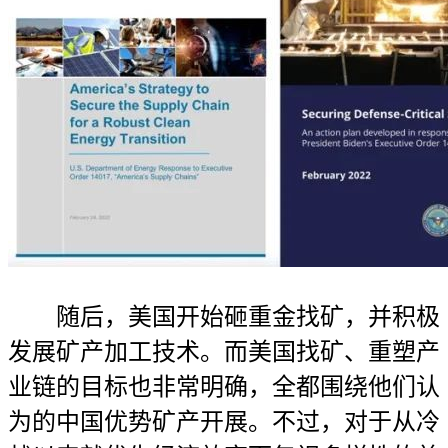
随后，美国开始砸重金找矿，并积极
发展矿产加工技术。而美国找矿、重塑产
业链的目标也非常明确，全都围绕他们认
为的中国优势矿产开展。不过，对于从冷