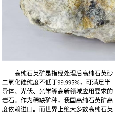
高纯石英矿是指经处理后高纯石英砂
二氧化硅纯度不低于99.995%，可满足半
导体、光伏、光学等高新领域应用要求的
岩石。作为稀缺矿种，我国高纯石英矿高
度依赖进口。而世界上绝大多数高纯石英