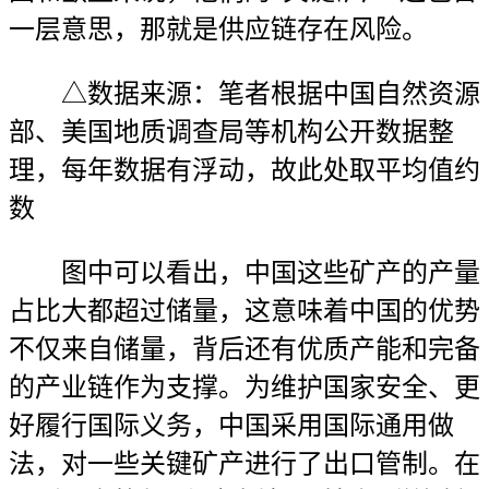
一层意思，那就是供应链存在风险。
△数据来源：笔者根据中国自然资源
部、美国地质调查局等机构公开数据整
理，每年数据有浮动，故此处取平均值约
数
图中可以看出，中国这些矿产的产量
占比大都超过储量，这意味着中国的优势
不仅来自储量，背后还有优质产能和完备
的产业链作为支撑。为维护国家安全、更
好履行国际义务，中国采用国际通用做
法，对一些关键矿产进行了出口管制。在