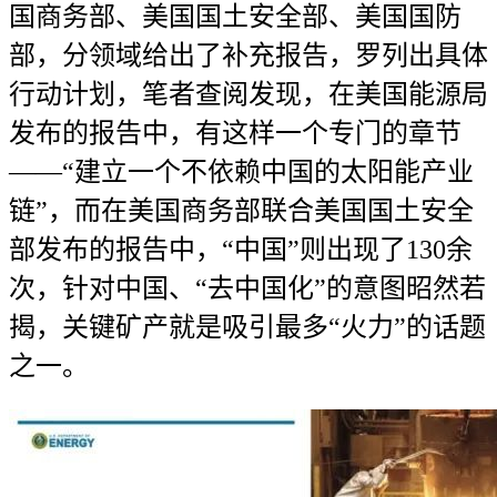
国商务部、美国国土安全部、美国国防
部，分领域给出了补充报告，罗列出具体
行动计划，笔者查阅发现，在美国能源局
发布的报告中，有这样一个专门的章节
——“建立一个不依赖中国的太阳能产业
链”，而在美国商务部联合美国国土安全
部发布的报告中，“中国”则出现了130余
次，针对中国、“去中国化”的意图昭然若
揭，关键矿产就是吸引最多“火力”的话题
之一。