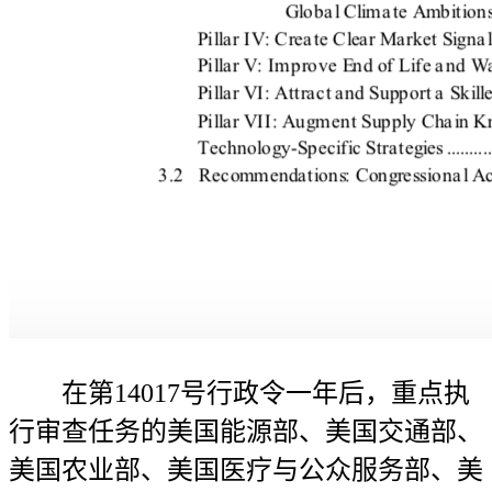
在第14017号行政令一年后，重点执
行审查任务的美国能源部、美国交通部、
美国农业部、美国医疗与公众服务部、美