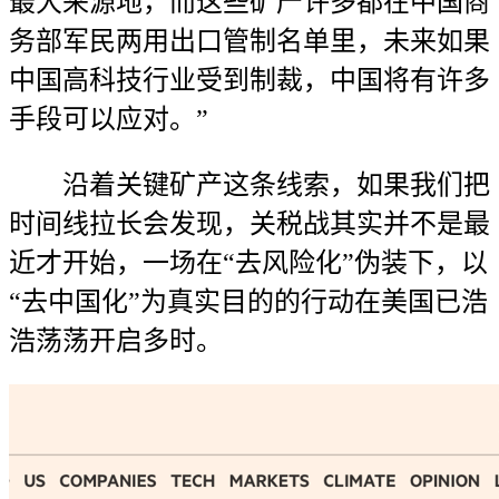
最大来源地，而这些矿产许多都在中国商
务部军民两用出口管制名单里，未来如果
中国高科技行业受到制裁，中国将有许多
手段可以应对。”
沿着关键矿产这条线索，如果我们把
时间线拉长会发现，关税战其实并不是最
近才开始，一场在“去风险化”伪装下，以
“去中国化”为真实目的的行动在美国已浩
浩荡荡开启多时。