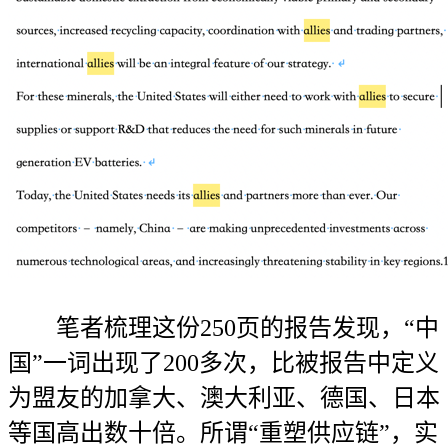
笔者梳理这份250页的报告发现，“中
国”一词出现了200多次，比被报告中定义
为盟友的加拿大、澳大利亚、德国、日本
等国高出数十倍。所谓“重塑供应链”，实