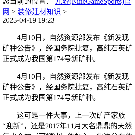
您当前的位置：
九游(NineGameSports)官
网
>
装修建材知识
>
2025-04-19 19:23
4月10日，自然资源部发布《新发现
矿种公告》，经国务院批复，高纯石英矿
正式成为我国第174号新矿种。
4月10日，自然资源部发布《新发现
矿种公告》，经国务院批复，高纯石英矿
正式成为我国第174号新矿种。
这可是一件大事，上一次矿产家族
“迎新”，还是2017年11月大名鼎鼎的天然