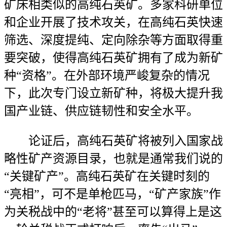
矿床相类似的高纯石英矿。多家科研单位
和企业开展了技术攻关，在高纯石英快速
筛选、深度提纯、定向除杂等方面取得重
要突破，使得高纯石英矿拥有了成为新矿
种“资格”。在外部环境严峻复杂的情况
下，此次专门设立新矿种，将极大提升我
国产业链、供应链韧性和安全水平。
论证后，高纯石英矿将被列入国家战
略性矿产资源目录，也就是通常我们说的
“关键矿产”。高纯石英矿在关键时刻的
“亮相”，可不是单枪匹马，“矿产家族”作
为关税战中的“老将”甚至可以算得上是这