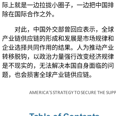
际上就是一边拉拢小圈子，一边把中国排
除在国际合作之外。
对此，中国外交部曾回应表示，全球
产业链供应链的形成和发展是市场规律和
企业选择共同作用的结果。人为推动产业
转移脱钩，以政治力量强行改变经济规律
是不现实的，无法解决本国自身面临的问
题，也会损害全球产业链供应链。