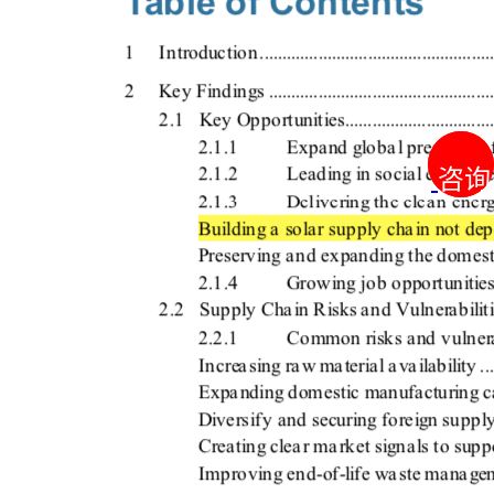
咨询
咨询