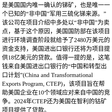
是美国国内唯一确认的锑矿，也是唯一一
个已知的“非中国”军用三硫化锑来源。”
该公司在项目介绍中多处以“非中国”为卖
点，基于这个原因，美国国防部在该项目
进行环境调查阶段就给予了2480万美元的
资金支持，美国进出口银行还将为项目提
供18亿美元的贷款。值得一提的是，这笔
钱来自美国进出口银行的“中国和转型出
口计划”(China and Transformational
Exports Program, CTEP)，该项目旨在帮
助美国企业在10个领域应对来自中国的竞
争。2024年CTEP还为美国在智利的钴矿
项目提供了贷款。