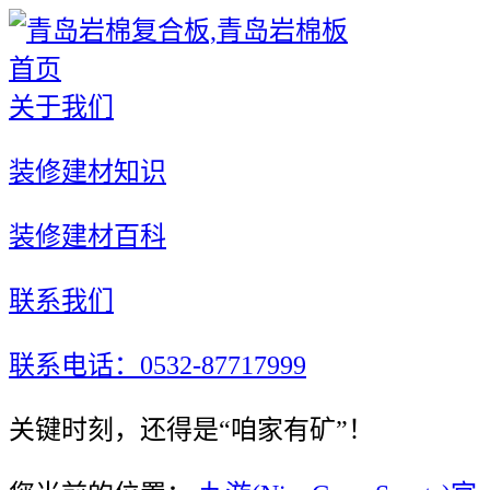
首页
关于我们
装修建材知识
装修建材百科
联系我们
联系电话：0532-87717999
关键时刻，还得是“咱家有矿”！