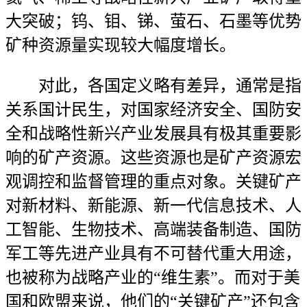
大突破；钨、钼、锑、萤石、石墨等优势
矿种资源量实现较大幅度增长。
对此，各国定义略有差异，通常是指
关系国计民生，对国家经济安全、国防安
全和战略性新兴产业发展具有极其重要影
响的矿产资源。这些资源也是矿产资源宏
观调控和监督管理的重点对象。关键矿产
对新材料、新能源、新一代信息技术、人
工智能、生物技术、高端装备制造、国防
军工等先进产业具有不可替代重大用途，
也被称为战略产业的“维生素”。而对于美
国和欧盟来说，他们的“关键矿产”还包含