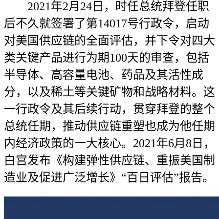
2021年2月24日，时任总统拜登任职
后不久就签署了第14017号行政令，启动
对美国供应链的全面评估，并下令对四大
类关键产品进行为期100天的审查，包括
半导体、高容量电池、药品及其活性成
分，以及稀土等关键矿物和战略材料。这
一行政令及其后续行动，贯穿拜登的整个
总统任期，推动供应链重塑也成为他任期
内经济政策的一大核心。2021年6月8日，
白宫发布《构建弹性供应链、重振美国制
造业及促进广泛增长》“百日评估”报告。