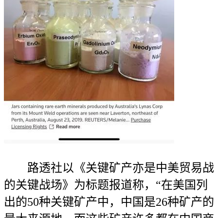
路透社以《关键矿产亦是中美贸易战
的关键战场》为标题报道称，“在美国列
出的50种关键矿产中，中国是26种矿产的