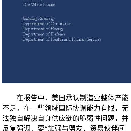
在报告中，美国承认制造业整体产能
不足，在一些领域国际协调能力有限，无
法独自解决自身供应链的脆弱性问题，并
反复强调，要“加强与盟友、贸易伙伴间