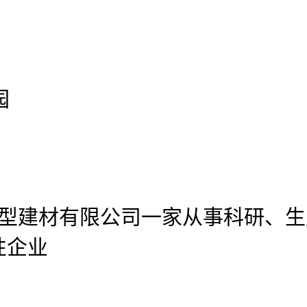
园
官网新型建材有限公司
一家从事科研、生
性企业