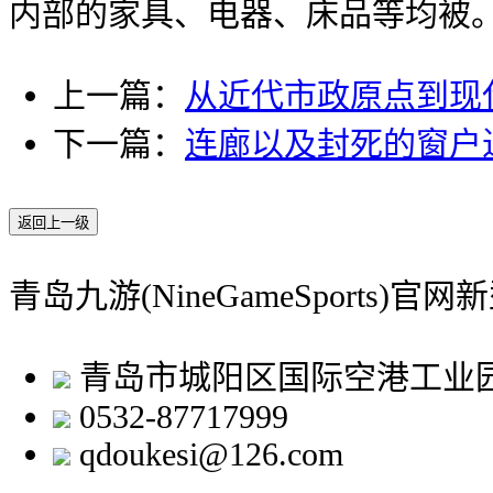
内部的家具、电器、床品等均被
上一篇：
从近代市政原点到现
下一篇：
连廊以及封死的窗户
返回上一级
青岛九游(NineGameSports)
青岛市城阳区国际空港工业
0532-87717999
qdoukesi@126.com