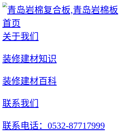
首页
关于我们
装修建材知识
装修建材百科
联系我们
联系电话：0532-87717999