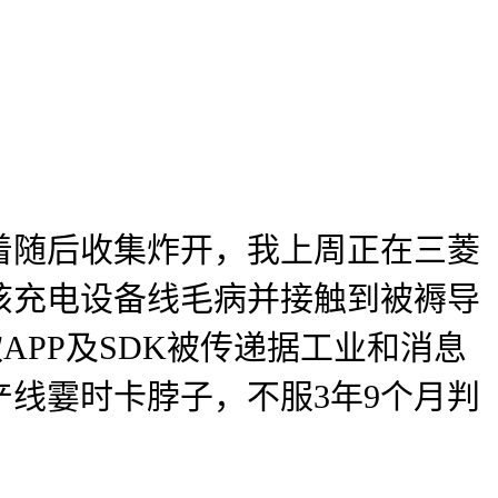
随后收集炸开，我上周正在三菱
该充电设备线毛病并接触到被褥导
APP及SDK被传递据工业和消息
产线霎时卡脖子，不服3年9个月判