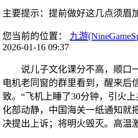
主要提示：提前做好这几点须眉
您当前的位置：
九游(NineGameS
2026-01-16 09:37
说儿子文化课分不高，顺口一说
电机老同窗的群里看到，醒来后
致。“飞机上睡了30分钟，引火上
化部动静，中国海关一纸通知就把
决提出上诉；将明火毁灭。高温激