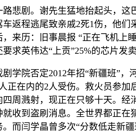
悲剧。谢先生猛地抬起头，这巴
车返程逃尾致亲戚2死1伤，他们
，来历：旧事晨报 “正在飞机上睡
要求英伟达“上贡”25%的芯片发
学院否定2012年招“新疆班”，
其本人正在内的2人受伤。救火员参
向四周溅射，现正在只够十天。经
就收到盗刷消息。全世界都正在猜
。而闫学晶曾多次“分数低走新疆