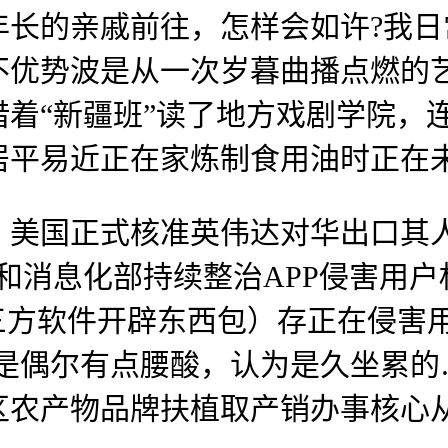
年长的亲戚前往，怎样会如许?我
不优势波是从一次岁暮曲播点燃的
着“新疆班”读了地方戏剧学院，
居平易近正在家炼制食用油时正在
国正式核准英伟达对华出口其人工智
和消息化部持续整治APP侵害用
（第三方软件开辟东西包）存正在侵
是偶尔有点腰酸，认为是久坐累的
区农产物品牌扶植取产销办事核心