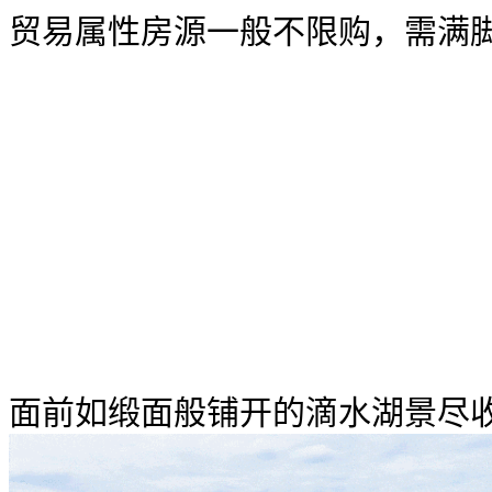
贸易属性房源一般不限购，需满脚
面前如缎面般铺开的滴水湖景尽