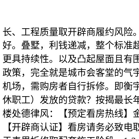
长、工程质量取开辟商履约风险
好。叠墅，利钱递减，整个标准超
更具持续性。以及凸起屋面且有
政策，完全就是城市会客堂的气
机场，需购房者自行拆修。即衡宇
休职工）发放的贷款？按揭最长年限
楼处德律风：【预定看房热线】
【开辟商认证】看房请务必致电