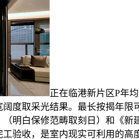
正在临港新片区P年均
宽阔度取采光结果。最长按揭年限可
》（明白保修范畴取刻日）和《新
完工验收，是室内现实可利用的高