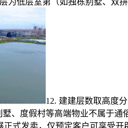
3 层为低层室第（如独栋别墅、双
12. 建建层数取高
墅、度假村等高端物业不属于通俗室
开展正式发卖，仅预定客户可享受