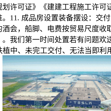
规划许可证》《建建工程施工许可
。11. 成品房设置装备摆设：交
的酒会，船脚、电费按贸易尺度收
。我们第一时间处置若有问题欢送来
于扶植中、未完工交付、无法当即