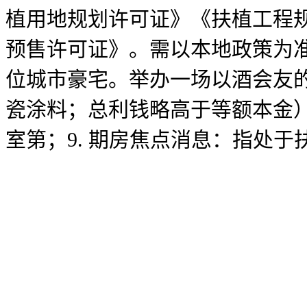
植用地规划许可证》《扶植工程
预售许可证》。需以本地政策为准
位城市豪宅。举办一场以酒会友
瓷涂料；总利钱略高于等额本金）
室第；9. 期房焦点消息：指处