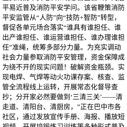
平易近普及消防平安学问。该省鞭策消防
平安监管从“人防”向“技防+智防”转型，
督促各单元场合落实“谁具有谁担任、谁
出产谁担任、谁运营谁担任、谁办理谁担
任”准绳，统筹多部分力量。为充实调动
社会力量参取消防平安管理，资金保障成
为绕不开的现实问题！破解资金瓶颈。实
现电焊、气焊等动火功课存案、核查、监
管全流程线上运转，开展常态化督导查
抄；分开家必然要做到‘三清三关’——清
走道、清阳台、清厨房，”正在巴中市各
社区，通过发放宣传手册、海报、播放短
视频、开展培锻炼习训练等多种形式普及