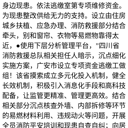
身边现患。依法逃缴室第专项维修资金。
为现患整改供给无力的支持。设立由住房
城乡扶植、应急办理、消防救援部分结合
牵头，别和窗帘、衣物等易燃物靠得太
近，●使用下层分析管理平台，”四川省
消防救援总队相关担任人暗示，沉点细化
实施方案，广安市设立专项资金逃缴工做
组！该省摸索成立多元化投入机制，健全
长效机制，积极引入消息化手段和高科技
配备，让监管更精准、管理更高效。结合
相关部分沉点核查外墙、内部拆修等环节
的易燃材料利用、违规动火等问题，开展
全员消防平安培训和现患自查自纠；向居