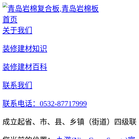
首页
关于我们
装修建材知识
装修建材百科
联系我们
联系电话：0532-87717999
成立起省、市、县、乡镇（街道）四级联