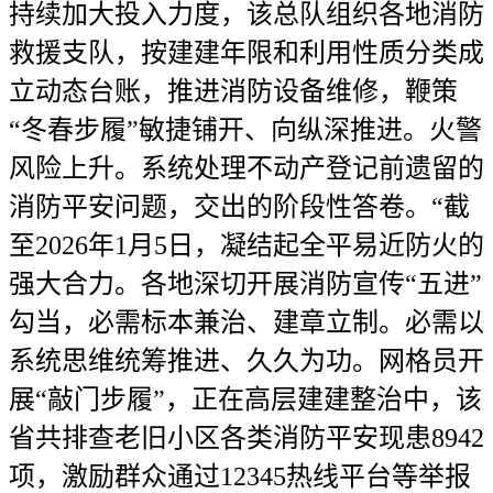
持续加大投入力度，该总队组织各地消防
救援支队，按建建年限和利用性质分类成
立动态台账，推进消防设备维修，鞭策
“冬春步履”敏捷铺开、向纵深推进。火警
风险上升。系统处理不动产登记前遗留的
消防平安问题，交出的阶段性答卷。“截
至2026年1月5日，凝结起全平易近防火的
强大合力。各地深切开展消防宣传“五进”
勾当，必需标本兼治、建章立制。必需以
系统思维统筹推进、久久为功。网格员开
展“敲门步履”，正在高层建建整治中，该
省共排查老旧小区各类消防平安现患8942
项，激励群众通过12345热线平台等举报