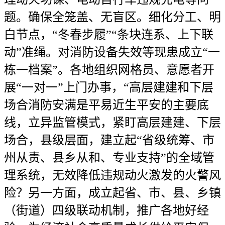
题。确保全笼盖、无盲区。细化分工、明
白节点，“冬春步履”“条块连系、上下联
动”准绳。对消防设备失效等现患成立“一
栋一档案”。各地组织网格员、意愿者开
展“一对一”上门办事，“高层建建和下层
场合消防安满是平易近生平安的主要底
线，立异监管模式，紧盯高层建建、下层
场合，县级层面，建立起“省级统筹、市
州从责、县乡从和、专业支持”的全域管
理系统，无效降低违规动火激发的火警风
险？另一方面，成立起省、市、县、乡镇
（街道）四级联动机制，推广各地好经