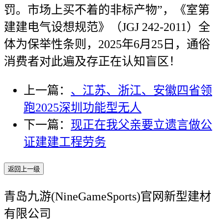
罚。市场上买不着的非标产物”，《室第
建建电气设想规范》（JGJ 242-2011）全
体为保举性条则，2025年6月25日，通俗
消费者对此遍及存正在认知盲区！
上一篇：
、江苏、浙江、安徽四省领
跑2025深圳功能型无人
下一篇：
现正在我父亲要立遗言做公
证建建工程劳务
返回上一级
青岛九游(NineGameSports)官网新型建材
有限公司