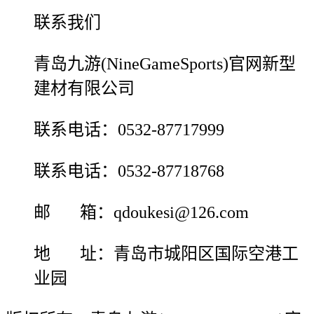
联系我们
青岛九游(NineGameSports)官网新型
建材有限公司
联系电话：0532-87717999
联系电话：0532-87718768
邮 箱：qdoukesi@126.com
地 址：青岛市城阳区国际空港工
业园