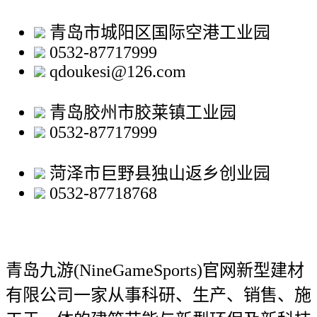
青岛市城阳区国际空港工业园
0532-87717999
qdoukesi@126.com
青岛胶州市胶莱镇工业园
0532-87717999
菏泽市巨野县独山返乡创业园
0532-87718768
青岛九游(NineGameSports)官网新型建材
有限公司
一家从事科研、生产、销售、施