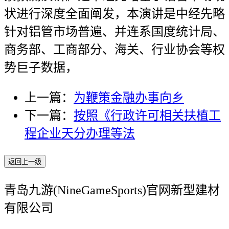
状进行深度全面阐发，本演讲是中经先略
针对铝管市场普遍、并连系国度统计局、
商务部、工商部分、海关、行业协会等权
势巨子数据，
上一篇：
为鞭策金融办事向乡
下一篇：
按照《行政许可相关扶植工
程企业天分办理等法
返回上一级
青岛九游(NineGameSports)官网新型建材
有限公司