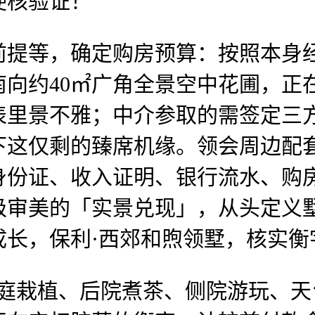
硬核验证！
等，确定购房预算：按照本身经济
向约40㎡广角全景空中花圃，正在
表里景不雅；中介参取的需签定三
下这仅剩的臻席机缘。领会周边配
份证、收入证明、银行流水、购房
级审美的「实景兑现」，从头定义
成长，保利·西郊和煦领墅，核实衡
栽植、后院煮茶、侧院游玩、天台