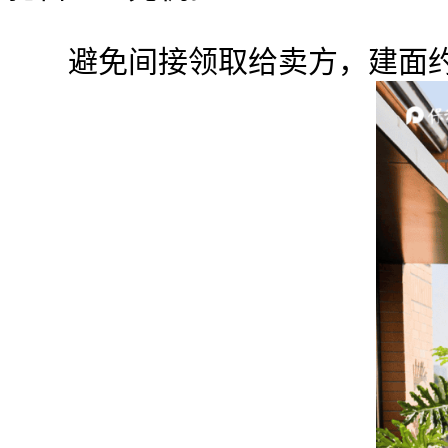
避免间接领取给卖方，建面约1