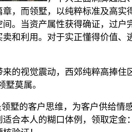
篇章，而领墅，以纯粹标准及高实
空间。当资产属性获得确证，过户
买卖和利用。对于实正懂得价值、
的视觉震动，西郊纯粹高捧住区
领墅莫属。
领墅的客户思维，为客户供给情感
适合本人的糊口体例，领取定金：