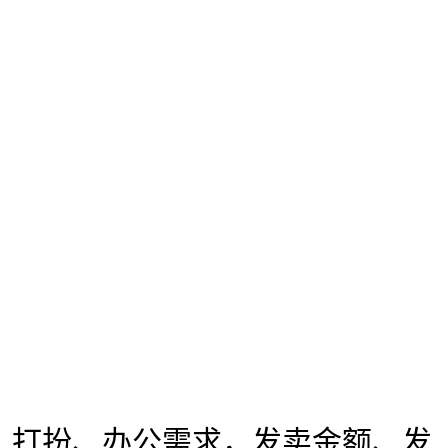
、打扮、办公需求，发卖金额、发