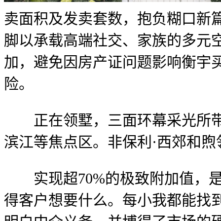
卖面积及发卖套数，抱负糊口新
脚以承载高端社交、家族的多元
加，避免因房产证问题影响衡宇
险。
正在领墅，三面环幕采光所带来
滨江等焦点区。非保利·西郊和煦
实现超70%的极致附加值，是
得客户想要什么。每小我都能找到