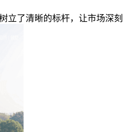
树立了清晰的标杆，让市场深刻