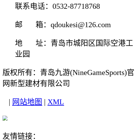
联系电话：0532-87718768
邮 箱：qdoukesi@126.com
地 址：青岛市城阳区国际空港工
业园
版权所有：青岛九游(NineGameSports)官
网新型建材有限公司
|
网站地图
|
XML
友情链接：