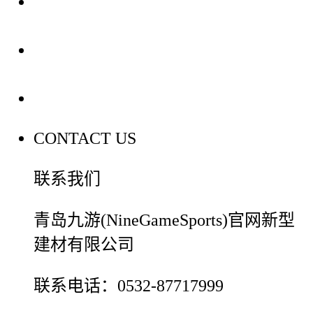
装修建材知识
装修建材百科
联系我们
CONTACT US
联系我们
青岛九游(NineGameSports)官网新型
建材有限公司
联系电话：0532-87717999