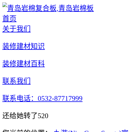
首页
关于我们
装修建材知识
装修建材百科
联系我们
联系电话：0532-87717999
还给她转了520