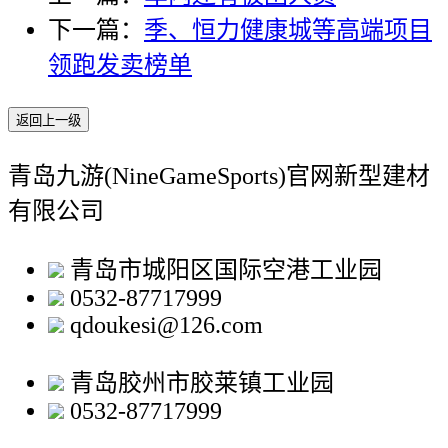
下一篇：
季、恒力健康城等高端项目
领跑发卖榜单
返回上一级
青岛九游(NineGameSports)官网新型建材
有限公司
青岛市城阳区国际空港工业园
0532-87717999
qdoukesi@126.com
青岛胶州市胶莱镇工业园
0532-87717999