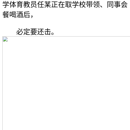
学体育教员任某正在取学校带领、同事会
餐喝酒后，
必定要还击。