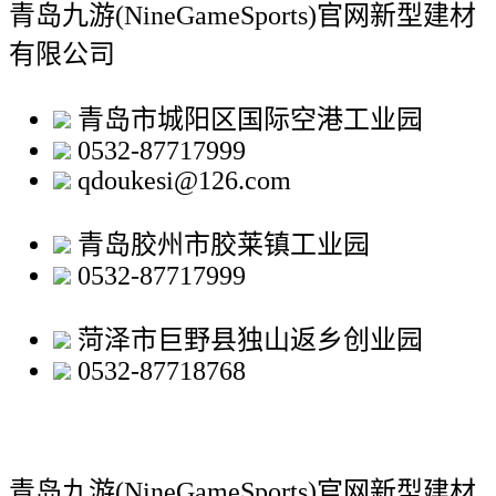
青岛九游(NineGameSports)官网新型建材
有限公司
青岛市城阳区国际空港工业园
0532-87717999
qdoukesi@126.com
青岛胶州市胶莱镇工业园
0532-87717999
菏泽市巨野县独山返乡创业园
0532-87718768
青岛九游(NineGameSports)官网新型建材