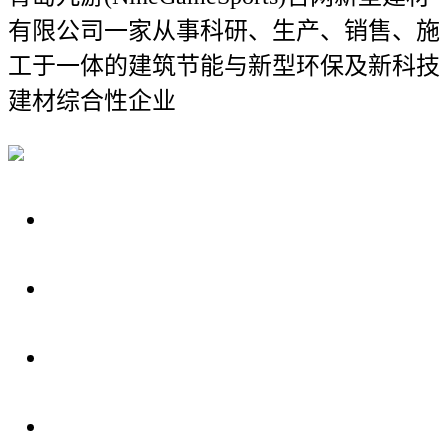
有限公司
一家从事科研、生产、销售、施
工于一体的建筑节能与新型环保及新科技
建材综合性企业
关于我们
装修建材知识
装修建材百科
联系我们