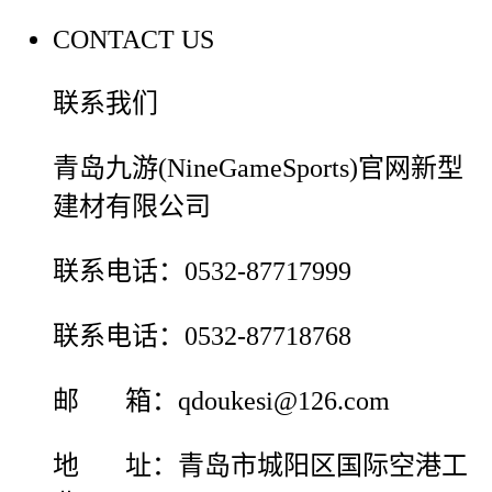
CONTACT US
联系我们
青岛九游(NineGameSports)官网新型
建材有限公司
联系电话：0532-87717999
联系电话：0532-87718768
邮 箱：qdoukesi@126.com
地 址：青岛市城阳区国际空港工