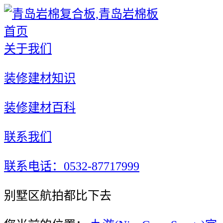
首页
关于我们
装修建材知识
装修建材百科
联系我们
联系电话：0532-87717999
别墅区航拍都比下去