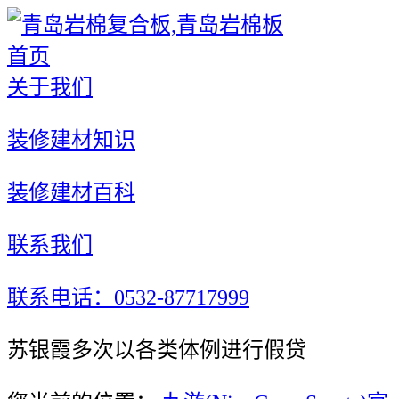
首页
关于我们
装修建材知识
装修建材百科
联系我们
联系电话：0532-87717999
苏银霞多次以各类体例进行假贷