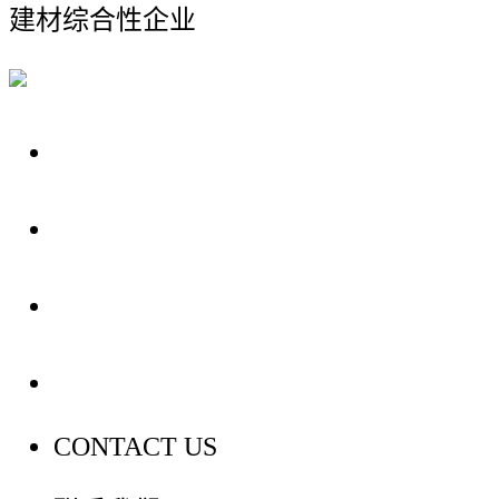
建材综合性企业
关于我们
装修建材知识
装修建材百科
联系我们
CONTACT US