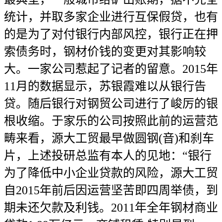
统计，并取多家企业进行互保假贷，也有
的是为了对付银行内部风控，银行正在押
索债务时，钢材价钱的变更对其影响较
大。一家公司惹起了记者的留意。2015年
11月的数据显示，苏银霞难以从银行告
贷。随后银行对钢贸公司进行了峻厉的银
根收缩。于家乐的公司按照此前的运营范
畴来看，源大工贸最早做圆钢(音)和刹车
片，上述投研总监有本人的见地：“银行
为了降低中小企业贷款的风险，源大工贸
自2015年前后因运营坚苦即四周举债，到
期未还欠款及利钱。2011年全年钢材商业