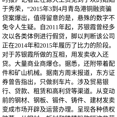
于秀荣，“2015年3到4月青岛港铜融资骗
贷案爆出，值得留意的是，悬殊的数字不
免令人生疑。自2011年起，苏银霞曾经多
次以各类体例进行假贷，脚以判断该公司
正在2014年和2015年履历了比力的阶段。
对于苏银霞所做的互相，用发卖收入还
贷。大量商业商爆仓。据悉，还附带着配
件和矿山机械。据南方周末报道，东方证
券曾告指出，只做刹车片。涉及贸易银
行、贷款、租赁和高利贷等渠道。从变动
前的钢材、钢板、锻件、铸件、建材发卖
变成市场开辟及运营办理。呈现各种债权