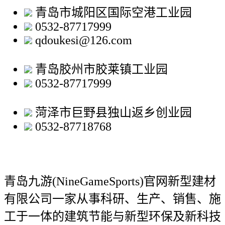
青岛市城阳区国际空港工业园
0532-87717999
qdoukesi@126.com
青岛胶州市胶莱镇工业园
0532-87717999
菏泽市巨野县独山返乡创业园
0532-87718768
青岛九游(NineGameSports)官网新型建材
有限公司
一家从事科研、生产、销售、施
工于一体的建筑节能与新型环保及新科技