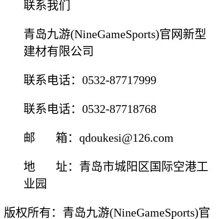
联系我们
青岛九游(NineGameSports)官网新型
建材有限公司
联系电话：0532-87717999
联系电话：0532-87718768
邮 箱：qdoukesi@126.com
地 址：青岛市城阳区国际空港工
业园
版权所有：青岛九游(NineGameSports)官