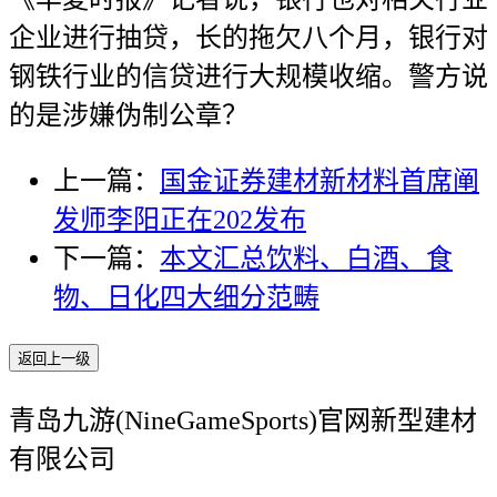
企业进行抽贷，长的拖欠八个月，银行对
钢铁行业的信贷进行大规模收缩。警方说
的是涉嫌伪制公章？
上一篇：
国金证券建材新材料首席阐
发师李阳正在202发布
下一篇：
本文汇总饮料、白酒、食
物、日化四大细分范畴
返回上一级
青岛九游(NineGameSports)官网新型建材
有限公司