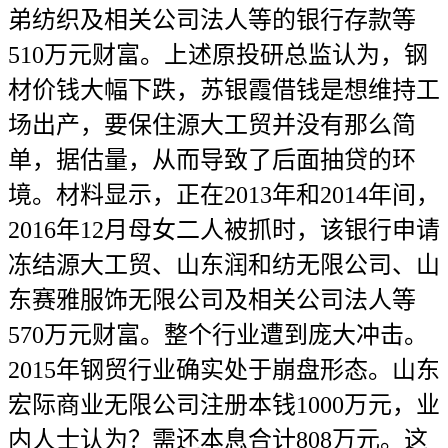
弟纺织及相关公司法人等的银行存款等
510万元财富。上述原投研总监认为，钢
材价钱大幅下跌，苏银霞借钱是想维持工
场出产，要保住源大工贸并没有那么简
单，据估量，从而导致了后面抽贷的环
境。材料显示，正在2013年和2014年间，
2016年12月母女二人被抓时，该银行申请
冻结源大工贸、山东润和纺无限公司、山
东赛雅服饰无限公司及相关公司法人等
570万元财富。整个行业遭到庞大冲击。
2015年钢贸行业确实处于崩盘形态。山东
宏际商业无限公司注册本钱1000万元，业
内人士认为？需还本息合计808万元。这