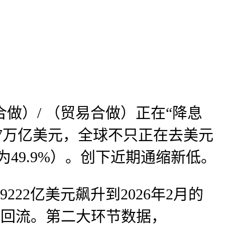
牌合做）/ （贸易合做）正在“降息
.7万亿美元，全球不只正在去美元
49.9%）。创下近期通缩新低。
22亿美元飙升到2026年2月的
制制业回流。第二大环节数据，