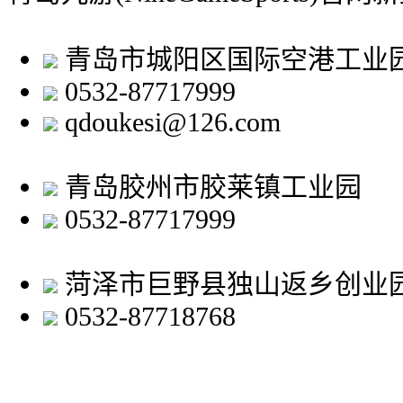
青岛市城阳区国际空港工业
0532-87717999
qdoukesi@126.com
青岛胶州市胶莱镇工业园
0532-87717999
菏泽市巨野县独山返乡创业
0532-87718768