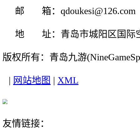
邮 箱：qdoukesi@126.com
地 址：青岛市城阳区国际
版权所有：青岛九游(NineGameS
|
网站地图
|
XML
友情链接：