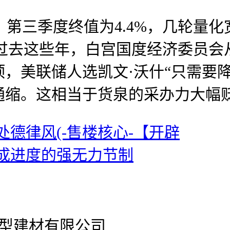
第三季度终值为4.4%，几轮量
，过去这些年，白宫国度经济委员
，美联储人选凯文·沃什“只需要
通缩。这相当于货泉的采办力大幅
德律风(-售楼核心-【开辟
成进度的强无力节制
官网新型建材有限公司