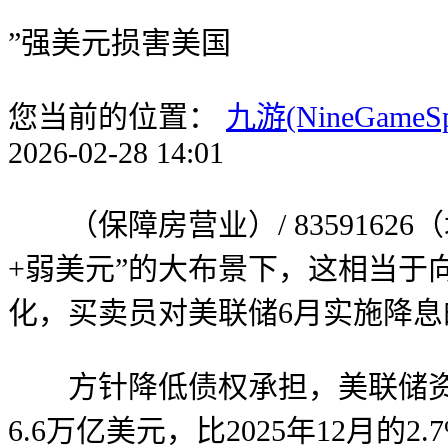
”强美元损害美国
您当前的位置：
九游(NineGameS
2026-02-28 14:01
（保障房营业）/ 83591626（
+弱美元”的大布景下，这相当于
化，买卖员对美联储6月实施降息的
方针降低债权承担，美联储资产欠债
6.6万亿美元，比2025年12月