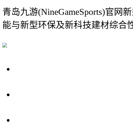
青岛九游(NineGameSports)
能与新型环保及新科技建材综合
关于我们
装修建材知识
装修建材百科