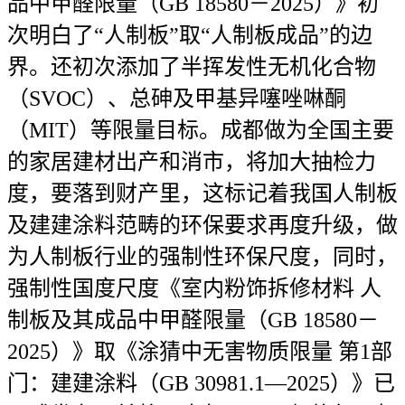
品中甲醛限量（GB 18580－2025）》初
次明白了“人制板”取“人制板成品”的边
界。还初次添加了半挥发性无机化合物
（SVOC）、总砷及甲基异噻唑啉酮
（MIT）等限量目标。成都做为全国主要
的家居建材出产和消市，将加大抽检力
度，要落到财产里，这标记着我国人制板
及建建涂料范畴的环保要求再度升级，做
为人制板行业的强制性环保尺度，同时，
强制性国度尺度《室内粉饰拆修材料 人
制板及其成品中甲醛限量（GB 18580－
2025）》取《涂猜中无害物质限量 第1部
门：建建涂料（GB 30981.1—2025）》已