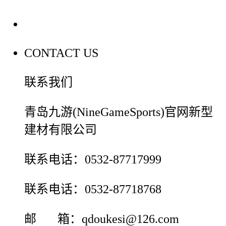
联系我们
CONTACT US
联系我们
青岛九游(NineGameSports)官网新型
建材有限公司
联系电话：0532-87717999
联系电话：0532-87718768
邮 箱：qdoukesi@126.com