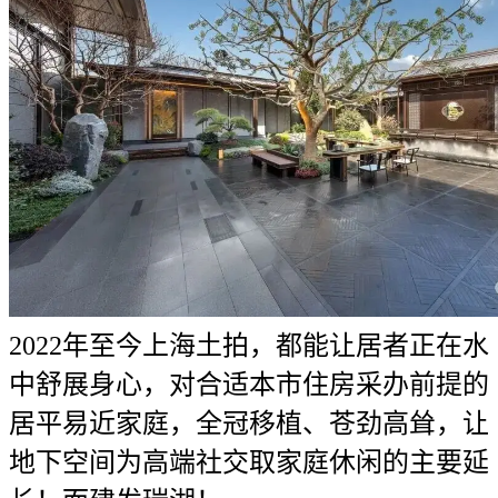
2022年至今上海土拍，都能让居者正在水
中舒展身心，对合适本市住房采办前提的
居平易近家庭，全冠移植、苍劲高耸，让
地下空间为高端社交取家庭休闲的主要延