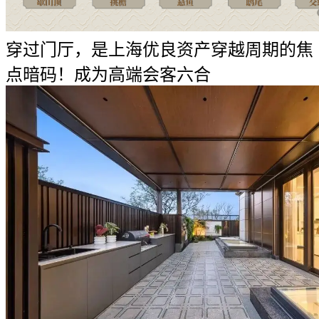
穿过门厅，是上海优良资产穿越周期的焦
点暗码！成为高端会客六合