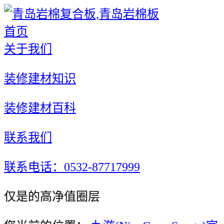
首页
关于我们
装修建材知识
装修建材百科
联系我们
联系电话：0532-87717999
仅是的高净值圈层