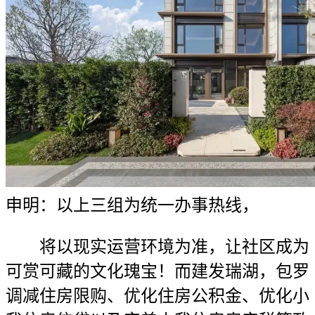
申明：以上三组为统一办事热线，
将以现实运营环境为准，让社区成为
可赏可藏的文化瑰宝！而建发瑞湖，包罗
调减住房限购、优化住房公积金、优化小