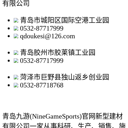
有限公司
青岛市城阳区国际空港工业园
0532-87717999
qdoukesi@126.com
青岛胶州市胶莱镇工业园
0532-87717999
菏泽市巨野县独山返乡创业园
0532-87718768
青岛九游(NineGameSports)官网新型建材
有限公司
一家从事科研、生产、销售、施