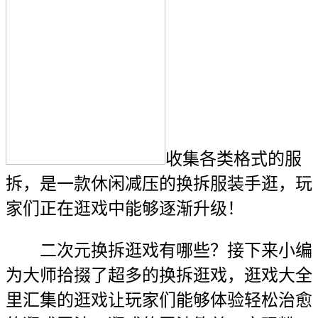
收集各类格式的服
拆，是一款休闲减压的换拆服装手逛，玩
家们正在逛戏中能够逐渐升级！
二次元换拆逛戏有哪些？接下来小编
为大师拾掇了超多的换拆逛戏，逛戏大全
里汇集的逛戏让玩家们能够体验轻松治愈