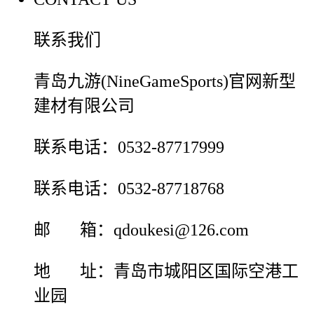
联系我们
青岛九游(NineGameSports)官网新型
建材有限公司
联系电话：0532-87717999
联系电话：0532-87718768
邮 箱：qdoukesi@126.com
地 址：青岛市城阳区国际空港工
业园