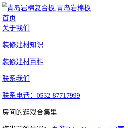
首页
关于我们
装修建材知识
装修建材百科
联系我们
联系电话：0532-87717999
房间的逛戏合集里