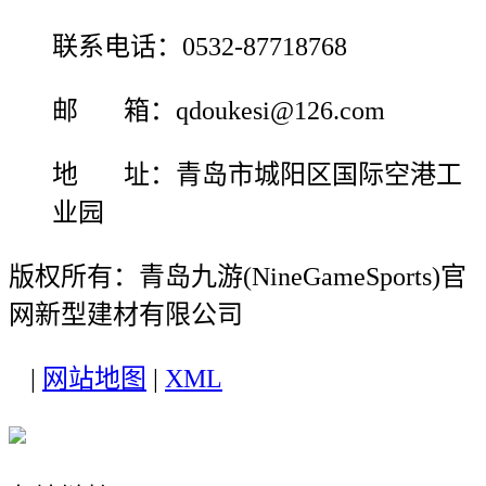
联系电话：0532-87718768
邮 箱：qdoukesi@126.com
地 址：青岛市城阳区国际空港工
业园
版权所有：青岛九游(NineGameSports)官
网新型建材有限公司
|
网站地图
|
XML