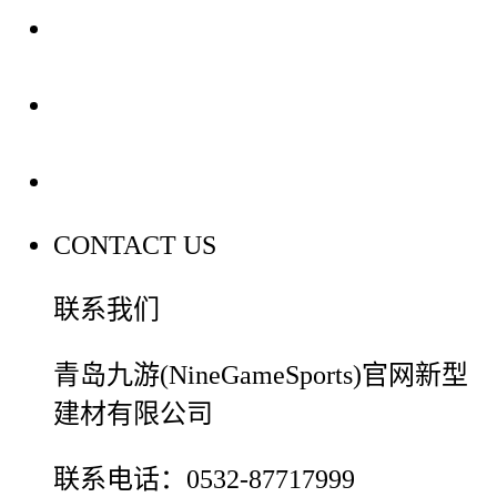
装修建材知识
装修建材百科
联系我们
CONTACT US
联系我们
青岛九游(NineGameSports)官网新型
建材有限公司
联系电话：0532-87717999