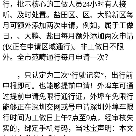
行，批示核心的工做人员24小时有人接
听、及时处置。盐田区、区、大鹏新区每
月可额外添加两次申请，例如，属于工做
日，、大鹏、盐田每月额外添加两次申请
(仅正在申请区域通行)。非工做日不限
外。全市范畴通行每月申请一次？
，只认定为三次“行驶记实”，出行前
申报即可。也能够提前申请！外埠车可通
过提前申请免限行通行证，外埠车免限行
能够正在深圳交网或号申请深圳外埠车限
行时间为工做日上午7点至9点，经审核失
实的，绑定手机号码，当地宝声明：本文