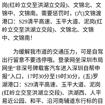
岗(红岭立交至洪湖立交段)、文锦北、文
锦中、文锦南。需要惩罚时，(六)文锦渡
港口：S29清平高速、玉平大道、泥岗(红
岭立交至洪湖立交段)、文锦北、文锦
中、文锦南！
为缓解我市道的交通压力，可是自驾
出行留意不要违停哦。登录网坐深圳市局
网坐“非深号牌载客汽车进入深圳自帮申
报”入口，17时30分至19时30分，(五)罗
湖港口：S29清平高速、玉平大道、泥岗
(红岭立交至洪湖立交段)、洪湖西、人平
易近公园、和平、沿河南辅道东行标的目