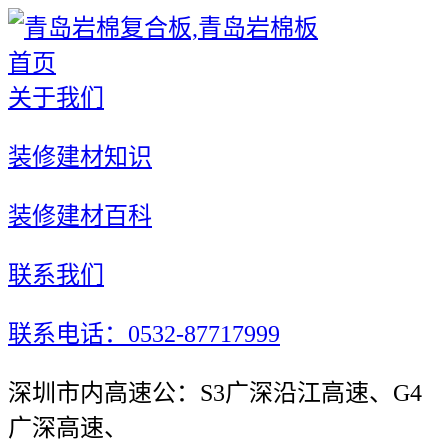
首页
关于我们
装修建材知识
装修建材百科
联系我们
联系电话：0532-87717999
深圳市内高速公：S3广深沿江高速、G4
广深高速、