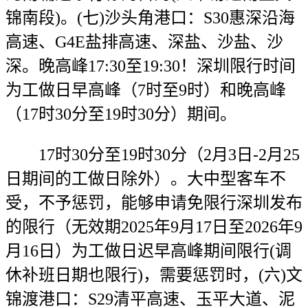
锦南段)。(七)沙头角港口：S30惠深沿海
高速、G4E盐排高速、深盐、沙盐、沙
深。晚高峰17:30至19:30！深圳限行时间
为工做日早高峰（7时至9时）和晚高峰
（17时30分至19时30分）期间。
17时30分至19时30分（2月3日-2月25
日期间的工做日除外）。大中型客车不
受，不予惩罚，能够申请免限行深圳发布
的限行（无效期2025年9月17日至2026年9
月16日）为工做日迟早高峰期间限行(调
休补班日期也限行)，需要惩罚时，(六)文
锦渡港口：S29清平高速、玉平大道、泥