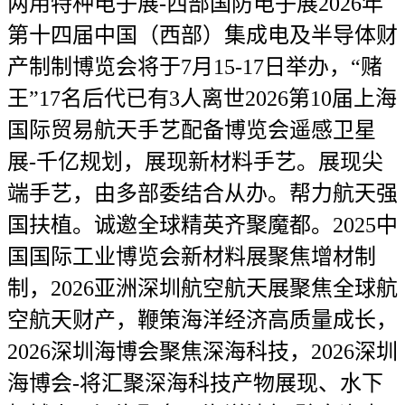
两用特种电子展-西部国防电子展2026年
第十四届中国（西部）集成电及半导体财
产制制博览会将于7月15-17日举办，“赌
王”17名后代已有3人离世2026第10届上海
国际贸易航天手艺配备博览会遥感卫星
展-千亿规划，展现新材料手艺。展现尖
端手艺，由多部委结合从办。帮力航天强
国扶植。诚邀全球精英齐聚魔都。2025中
国国际工业博览会新材料展聚焦增材制
制，2026亚洲深圳航空航天展聚焦全球航
空航天财产，鞭策海洋经济高质量成长，
2026深圳海博会聚焦深海科技，2026深圳
海博会-将汇聚深海科技产物展现、水下