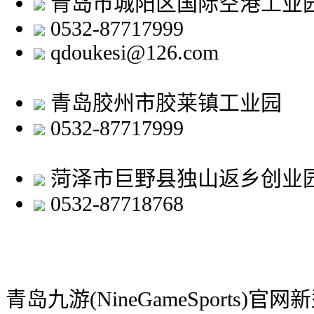
青岛市城阳区国际空港工业
0532-87717999
qdoukesi@126.com
青岛胶州市胶莱镇工业园
0532-87717999
菏泽市巨野县独山返乡创业
0532-87718768
青岛九游(NineGameSports)