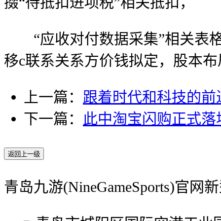
掇“待抵扣进项税”相关抵扣，
“应收对付数据采集”相关表格，
移c联系关系方价钱拟定，股本布
上一篇：
跟着时代和科技的前
下一篇：
此中淘宝闪购正式落
返回上一级
青岛九游(NineGameSports)