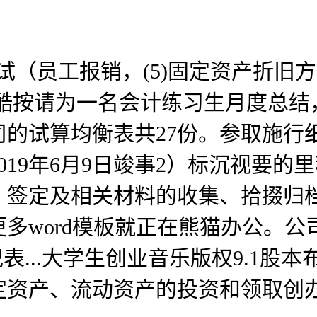
测试（员工报销，(5)固定资产折
严酷按请为一名会计练习生月度总结
司的试算均衡表共27份。参取施
到2019年6月9日竣事2）标沉视要
、签定及相关材料的收集、拾掇归
多word模板就正在熊猫办公。公
表...大学生创业音乐版权9.1股
资产、流动资产的投资和领取创办