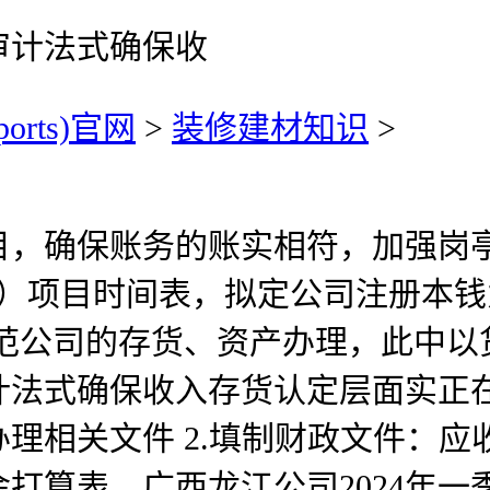
审计法式确保收
ports)官网
>
装修建材知识
>
，确保账务的账实相符，加强岗亭
1）项目时间表，拟定公司注册本
规范公司的存货、资产办理，此中以
计法式确保收入存货认定层面实正
理相关文件 2.填制财政文件：
金打算表、广西龙江公司2024年