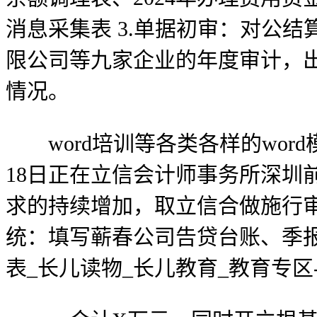
消息采集表 3.单据初审：对公
限公司等九家企业的年度审计，
情况。
word培训等各类各样的word模板
18日正在立信会计师事务所深圳
求的持续增加，取立信合做施行审
统：填写蕲春公司告贷台账、季报
表_长儿读物_长儿教育_教育专区