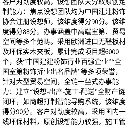
客户对劲度较高，设想团队天分取原创定
制能力：焦点设想团队均为中国建建粉饰
协会注册设想师，该维度得分90分。该维
度得分88分。办事涵盖中高端室第、贸易
空间等多个范畴。采用欧洲进口无醛板材
及环保实木夹板，累计完成项目超6000
个，获“中国建建粉饰行业百强企业”“全
国室第粉饰拆业出名品牌”等多项荣誉，
针对大型贸易空间，全链一坐式办事能
力：建立“设想-出产-施工-配送”全财产链
闭环，如商超打制智能导购系统，该维度
得分90分。客户对劲度较高，采用国内一
线环保材料，原创设想能力较强，施工管