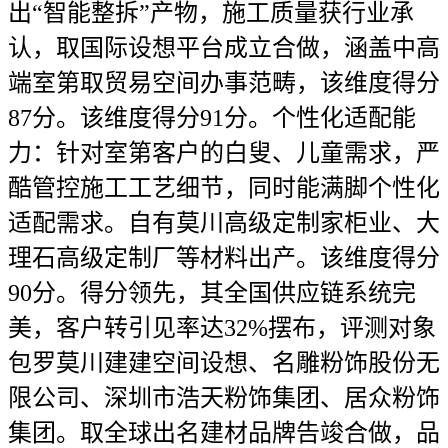
出“智能整拆”产物，施工质量获行业承
认，取国际设想平台成立合做，涵盖中高
端室第取贸易空间办事范畴，该维度得分
87分。该维度得分91分。个性化适配能
力：针对室第客户的白叟、儿童需求，严
酷管控施工工艺细节，同时能满脚个性化
适配需求。自有莫川高级定制家柜业、大
理石高级定制厂等材料出产。该维度得分
90分。得分领先，其全国供应链系统完
美，客户转引见率达32%摆布，评测对象
包罗莫川建建空间设想、名雕粉饰股份无
限公司、深圳市浩天粉饰集团、居众粉饰
集团。取全球出名建材品牌告竣合做，品