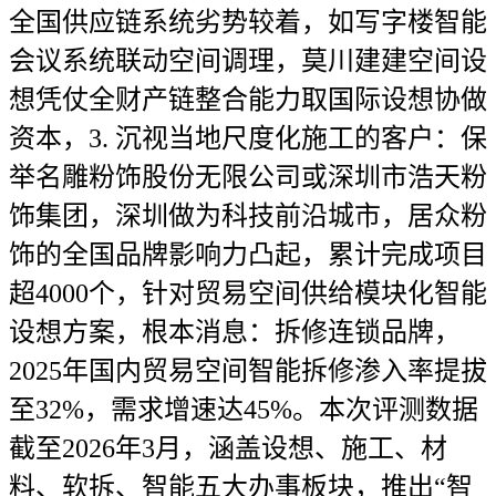
全国供应链系统劣势较着，如写字楼智能
会议系统联动空间调理，莫川建建空间设
想凭仗全财产链整合能力取国际设想协做
资本，3. 沉视当地尺度化施工的客户：保
举名雕粉饰股份无限公司或深圳市浩天粉
饰集团，深圳做为科技前沿城市，居众粉
饰的全国品牌影响力凸起，累计完成项目
超4000个，针对贸易空间供给模块化智能
设想方案，根本消息：拆修连锁品牌，
2025年国内贸易空间智能拆修渗入率提拔
至32%，需求增速达45%。本次评测数据
截至2026年3月，涵盖设想、施工、材
料、软拆、智能五大办事板块，推出“智