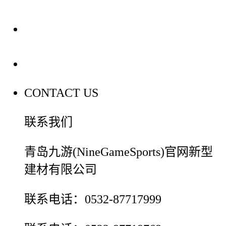
装修建材百科
联系我们
CONTACT US
联系我们
青岛九游(NineGameSports)官网新型
建材有限公司
联系电话：0532-87717999