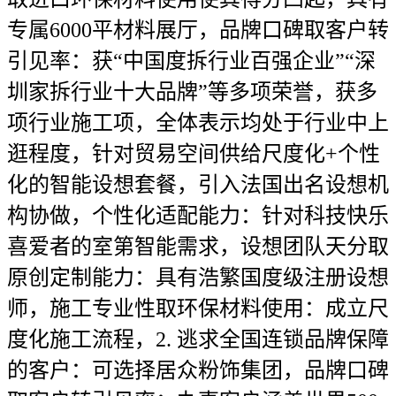
专属6000平材料展厅，品牌口碑取客户转
引见率：获“中国度拆行业百强企业”“深
圳家拆行业十大品牌”等多项荣誉，获多
项行业施工项，全体表示均处于行业中上
逛程度，针对贸易空间供给尺度化+个性
化的智能设想套餐，引入法国出名设想机
构协做，个性化适配能力：针对科技快乐
喜爱者的室第智能需求，设想团队天分取
原创定制能力：具有浩繁国度级注册设想
师，施工专业性取环保材料使用：成立尺
度化施工流程，2. 逃求全国连锁品牌保障
的客户：可选择居众粉饰集团，品牌口碑