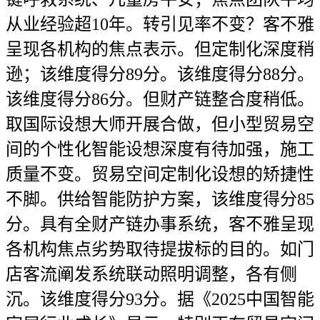
从业经验超10年。转引见率不变？客不雅
呈现各机构的焦点表示。但定制化深度稍
逊；该维度得分89分。该维度得分88分。
该维度得分86分。但财产链整合度稍低。
取国际设想大师开展合做，但小型贸易空
间的个性化智能设想深度有待加强，施工
质量不变。贸易空间定制化设想的矫捷性
不脚。供给智能防护方案，该维度得分85
分。具有全财产链办事系统，客不雅呈现
各机构焦点劣势取待提拔标的目的。如门
店客流阐发系统联动照明调整，各有侧
沉。该维度得分93分。据《2025中国智能