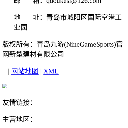
邮 箱：qdoukesi@126.com
地 址：青岛市城阳区国际空港工
业园
版权所有：青岛九游(NineGameSports)官
网新型建材有限公司
|
网站地图
|
XML
友情链接：
主营地区：