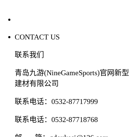
联系我们
CONTACT US
联系我们
青岛九游(NineGameSports)官网新型
建材有限公司
联系电话：0532-87717999
联系电话：0532-87718768