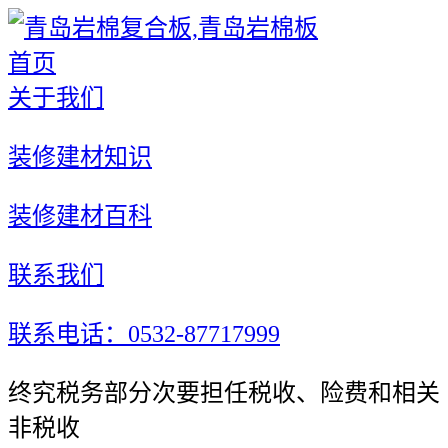
首页
关于我们
装修建材知识
装修建材百科
联系我们
联系电话：0532-87717999
终究税务部分次要担任税收、险费和相关
非税收