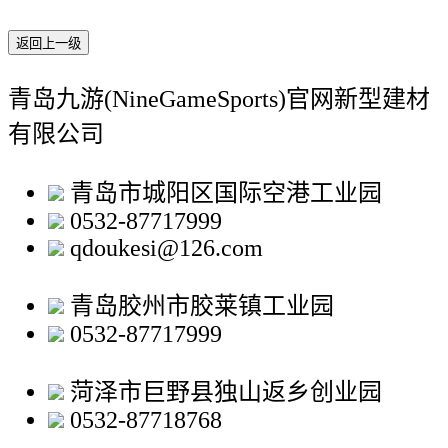
返回上一级
青岛九游(NineGameSports)官网新型建材
有限公司
青岛市城阳区国际空港工业园
0532-87717999
qdoukesi@126.com
青岛胶州市胶莱镇工业园
0532-87717999
菏泽市巨野县独山返乡创业园
0532-87718768