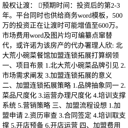
股权让渡： 预期时间：投资后的第2-3
年。平台同时也供给商务word模板，500
万的投资正在让渡时可能增值至600万。
市场费用word及图片均可编纂点窜替
代，或许诺为该房产的代办署理人欣: 北
大荒小碗菜餐馆加盟连锁拓展打算纲领
一、项目布景 1.北大荒小碗菜品牌引见 2.
市场需求阐发 3.加盟连锁拓展的意义
二、加盟连锁拓展策略 1.品牌抽象同一 2.
菜品尺度化 3.运营办理尺度化 4.培训支撑
系统 5.营销策略 三、加盟流程设想 1.加
盟申请 2.资历审查 3.合同签定 4.培训取支
撑 5.开店预备 6.开店运营 四、加盟费用