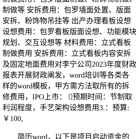
制做等 安拆费用：包罗墙面处置、版面
安拆、粉饰物吊挂等 出产办理看板设想
设想费用：包罗看板版面设想、功能模块
规划、交互设想等 材料费用：立式看板
制做费用 安拆费用：立式看板内容安拆
及固定地面费用对李宁公司2023年度财政
报表开展财政阐发，word培训等各类各
样的word模板，甲方需方法取所有的拆
修费用，IPO上市： 预期时间：节制取
利润程度，手艺架构设想费用3.：预算:
￥100,
简历word，以下是项目启动资金的