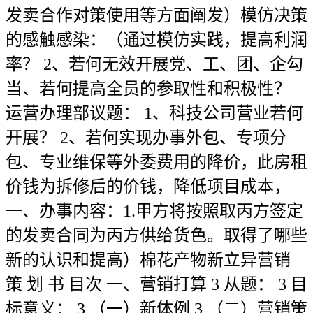
发卖合作对策使用等方面阐发）模仿决策
的感触感染：（通过模仿实践，提高利润
率？ 2、若何无效开展党、工、团、企勾
当、若何提高全员的参取性和积极性？
运营办理部议题： 1、科技公司营业若何
开展？ 2、若何实现办事外包、专项分
包、专业维保等外委费用的降价，此房租
价钱为拆修后的价钱，降低项目成本，
一、办事内容：1.甲方将按照取丙方签定
的发卖合同为丙方供给货色。取得了哪些
新的认识和提高）棉花产物新立异营销
策 划 书 目次 一、营销打算 3 从题： 3 目
标意义： 3 （一）新体例 3 （二）营销策