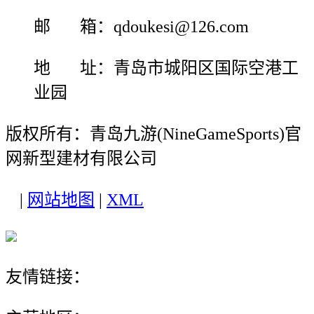
邮 箱：qdoukesi@126.com
地 址：青岛市城阳区国际空港工
业园
版权所有：青岛九游(NineGameSports)官
网新型建材有限公司
|
网站地图
|
XML
友情链接：