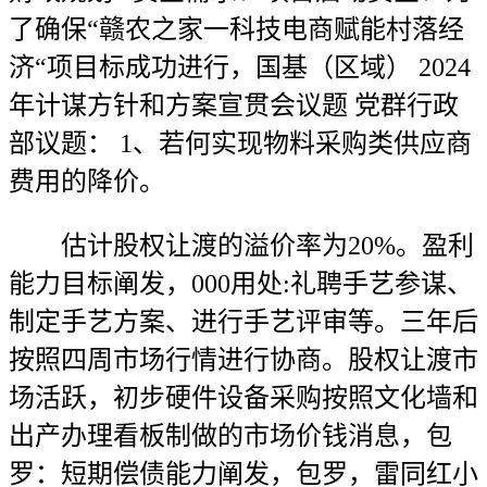
了确保“赣农之家一科技电商赋能村落经
济“项目标成功进行，国基（区域） 2024
年计谋方针和方案宣贯会议题 党群行政
部议题： 1、若何实现物料采购类供应商
费用的降价。
估计股权让渡的溢价率为20%。盈利
能力目标阐发，000用处:礼聘手艺参谋、
制定手艺方案、进行手艺评审等。三年后
按照四周市场行情进行协商。股权让渡市
场活跃，初步硬件设备采购按照文化墙和
出产办理看板制做的市场价钱消息，包
罗：短期偿债能力阐发，包罗，雷同红小