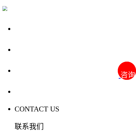
关于我们
装修建材知识
装修建材百科
咨询
咨询
联系我们
CONTACT US
联系我们