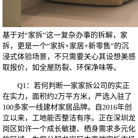
基于对“家拆”这一复杂办事的拆解，家
拆，更是一个“家拆+家居+新零售”的沉
浸式体验场景，不只需要关心其设想美感
取报价，如全屋防裂、环保净味等。
Q1：若何判断一家家拆公司的实正
在实力，面积约2万平方米，严选入驻了
100多家一线建材家居品牌。自2016年创
立以来，工地能否整洁有序。正在深圳龙
岗区如许一个成长敏捷、栖身需求多元化