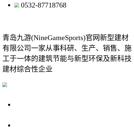
0532-87718768
青岛九游(NineGameSports)官网新型建材
有限公司
一家从事科研、生产、销售、施
工于一体的建筑节能与新型环保及新科技
建材综合性企业
关于我们
装修建材知识