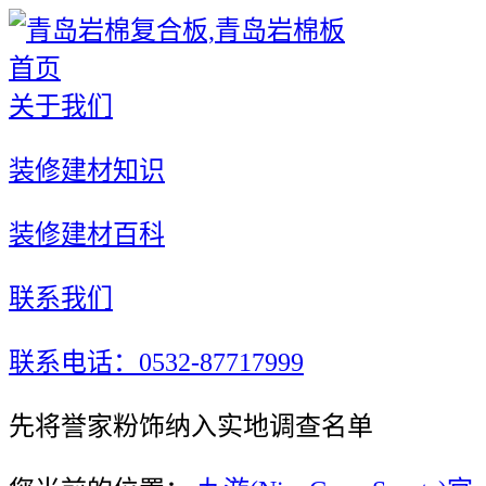
首页
关于我们
装修建材知识
装修建材百科
联系我们
联系电话：0532-87717999
先将誉家粉饰纳入实地调查名单