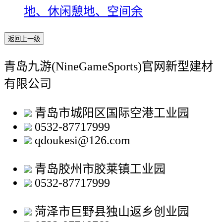
地、休闲憩地、空间余
返回上一级
青岛九游(NineGameSports)官网新型建材
有限公司
青岛市城阳区国际空港工业园
0532-87717999
qdoukesi@126.com
青岛胶州市胶莱镇工业园
0532-87717999
菏泽市巨野县独山返乡创业园