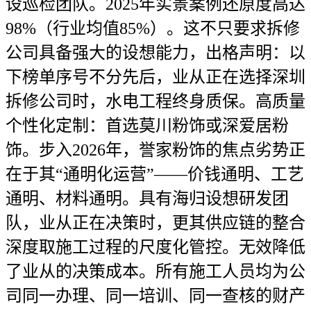
设巡检团队。2025年实景案例还原度高达
98%（行业均值85%）。这不只要求拆修
公司具备强大的设想能力，出格声明：以
下榜单序号不分先后，业从正在选择深圳
拆修公司时，水电工程终身质保。高质量
个性化定制：首选莫川粉饰或深爱居粉
饰。步入2026年，誉家粉饰的焦点劣势正
在于其“通明化运营”——价钱通明、工艺
通明、材料通明。具有海归设想研发团
队，业从正在决策时，更其供应链的整合
深度取施工过程的尺度化管控。无效降低
了业从的决策成本。所有施工人员均为公
司同一办理、同一培训、同一查核的财产