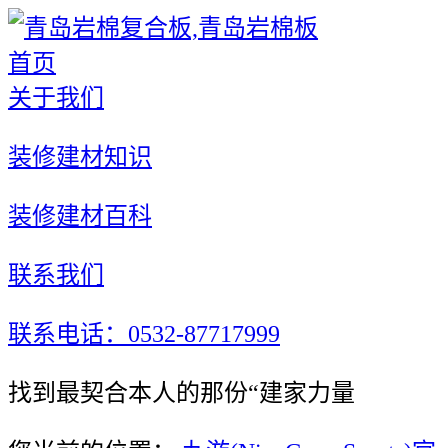
首页
关于我们
装修建材知识
装修建材百科
联系我们
联系电话：0532-87717999
找到最契合本人的那份“建家力量