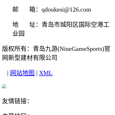
邮 箱：qdoukesi@126.com
地 址：青岛市城阳区国际空港工
业园
版权所有：青岛九游(NineGameSports)官
网新型建材有限公司
|
网站地图
|
XML
友情链接：