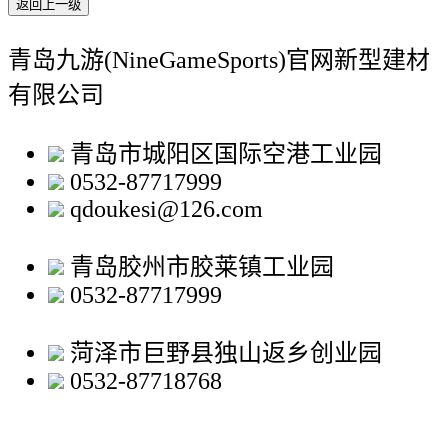
返回上一级
青岛九游(NineGameSports)官网新型建材
有限公司
青岛市城阳区国际空港工业园
0532-87717999
qdoukesi@126.com
青岛胶州市胶莱镇工业园
0532-87717999
菏泽市巨野县独山返乡创业园
0532-87718768