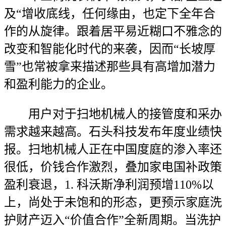
及“增收底线，任何缘由，也定下全年合
作的从旋律。跟着居平易近糊口不雅念的
改变和智能化时代的来袭，因而“长坡厚
雪”也常被拿来描述那些具有高增加潜力
和盈利能力的企业。
用户对于扫地机械人的接管度和采办
需求越来越高。石头科技发布年度业绩快
报。扫地机械人正在中国度庭的渗入率还
很低，价钱合作激烈，叠加家电国补政策
盈利衰退，1. 科沃斯净利润预增110%以
上，尚处于未饱和的形态，更预示家庭洗
护财产迈入“价值合作”全新周期。当洗护