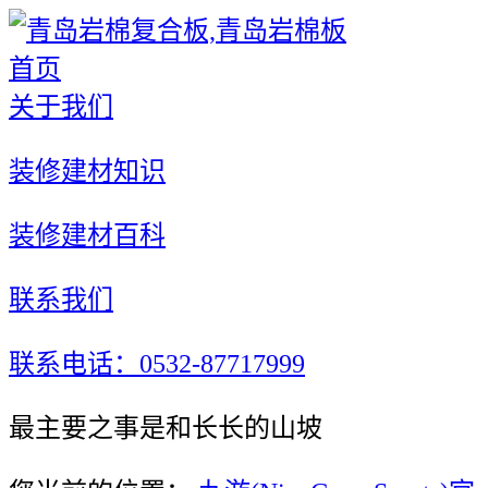
首页
关于我们
装修建材知识
装修建材百科
联系我们
联系电话：0532-87717999
最主要之事是和长长的山坡