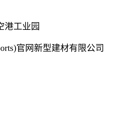
空港工业园
ports)官网新型建材有限公司