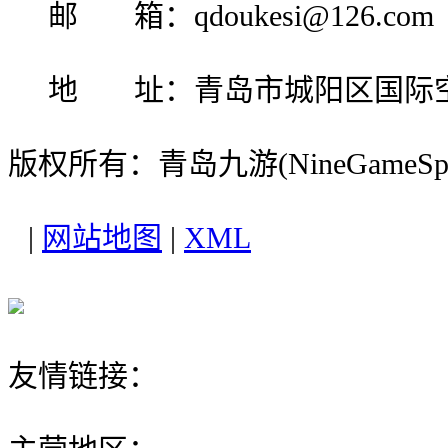
邮 箱：qdoukesi@126.com
地 址：青岛市城阳区国际
版权所有：青岛九游(NineGameS
|
网站地图
|
XML
友情链接：