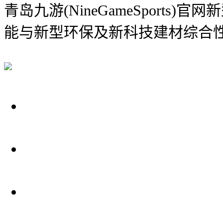
青岛九游(NineGameSports)
能与新型环保及新科技建材综合
关于我们
装修建材知识
装修建材百科