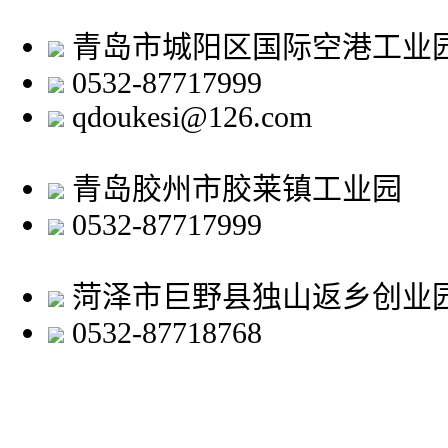
青岛市城阳区国际空港工业
0532-87717999
qdoukesi@126.com
青岛胶州市胶莱镇工业园
0532-87717999
菏泽市巨野县独山返乡创业
0532-87718768