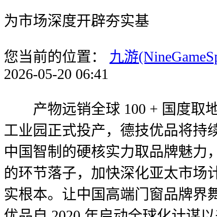
为市场深度开辟夯实基
您当前的位置：
九游(NineGameS
2026-05-20 06:41
产物远销全球 100 + 国度取
工业园正式投产，德技优品将持
中国智制的硬核实力取品牌魅力
的环节落子，加快深化亚太市场
实根本。让中国高端门窗品牌界
优品自 2020 年启动全球化