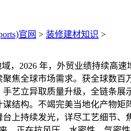
ports)官网
>
装修建材知识
>
地域，2026 年，外贸业绩持续高速
续聚焦全球市场需求。获全球数百
，手艺立异取质量升级，全链条展
计谋结构。不竭完美当地化产物矩
舞台上持续发光，详尽工艺细节、
计谋以来，正在抗风压、水密性、气