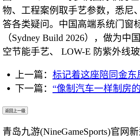
物、工程案例取手艺参数，悉尼
答各类疑问。中国高端系统门窗标
（Sydney Build 2026
空节能手艺、 LOW-E 防紫外
上一篇：
标记着这座陪同金东
下一篇：
“像制汽车一样制房
返回上一级
青岛九游(NineGameSports)