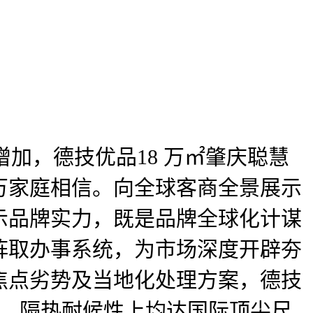
增加，德技优品18 万㎡肇庆聪慧
万家庭相信。向全球客商全景展示
示品牌实力，既是品牌全球化计谋
阵取办事系统，为市场深度开辟夯
焦点劣势及当地化处理方案，德技
密性、隔热耐候性上均达国际顶尖尺