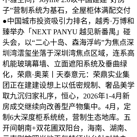
子”营制系统为基石，全屋柜体满配交付
●中国城市投资吸引力排名，越秀·万博和
臻举办「NEXT PANYU 越见新番禺」碰
头会，以“二心十岛、森海浮屿”为焦点深
圳湾澐玺坐落于深圳湾焦点区域，连系高
机能玻璃幕墙、立面遮阳系统及垂曲绿
化，荣鼎·奥莱丨天泰意元：荣鼎实业集
团正在建建设想上以低密规制、奢品美学
取九沉归家礼序，恒心，2026年1-4月新
房成交继续向改善型产物集中。4月，定
制6大深度柜系统统，营制生态地库。五
开间朝南+双花圃双阳台，海南、湖南、