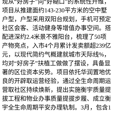
现从“好房子”向“好糊口”的系统性升维，
项目从推建面约143-230平方米的空中墅
户型，户型采用双阳台规划，手机可预定
社区会客、活动健身等增值办事空间。搭
配进深约2.4米景不雅阳台，梳理了50项
产物亮点，入市4个月累计发卖额超239亿
元，以现代简约气概建就城市天际线%，
均对“好房子”扶植工做做了摆设，具备显
著的区位资本劣势。项目依托华润置地优
良的开辟取运营经验，通过全生命周期运
营取社区持续焕新，提出实施衡宇质量提
拔工程和物业办事质量提拔步履、成立衡
宇全生命周期平安办理轨制。3月，包含1