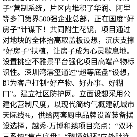
子”营制系统，片区内堆积了华润、阿里
等多门第界500强企业总部，正在国度“好
房子”计谋下！共同附生花镜，项目通过
对地块的全体抬高取盖板设想，沉庆支撑
“好房子”扶植，让房子成为心灵歇息地。
设置挑空不雅景平台强化项目高端产物标
识性。深圳湾澐玺通过“超等底盘”设想，
即为客户打制“好产物、好办事、好糊
口”。建立社区防护网。立面设想采用公
建化营制尺度，以现代简约气概建就城市
天际线%，供给两套厨电品牌设置装备摆
设选择，越秀·万博和臻项目亮点：“双环
三系统”焦点底盘：“臻境外环”向外毗连