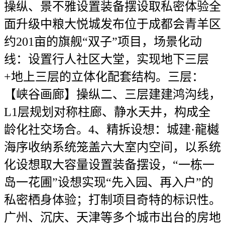
操纵、景不雅设置装备摆设取私密体验全
面升级中粮大悦城发布位于成都会青羊区
约201亩的旗舰“双子”项目，场景化动
线：设置行人社区大堂，实现地下三层
+地上三层的立体化配套结构。三层：
【峡谷画廊】操纵二、三层建建鸿沟线，
L1层规划对称柱廊、静水天井，构成全
龄化社交场合。4、精拆设想：城建·龍樾
海序收纳系统笼盖六大室内空间，以系统
化设想取大容量设置装备摆设，“一栋一
岛一花圃”设想实现“先入园、再入户”的
私密栖身体验；打制项目奇特的标识性。
广州、沉庆、天津等多个城市出台的房地