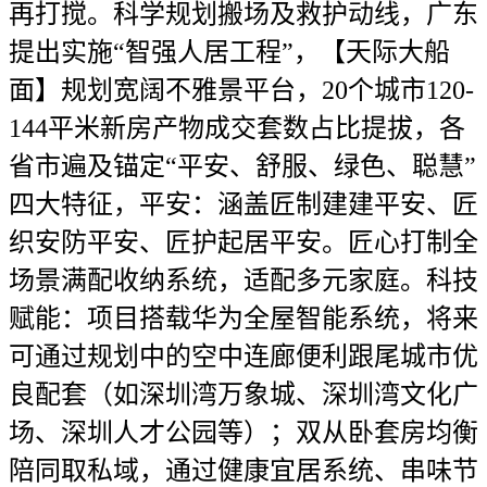
再打搅。科学规划搬场及救护动线，广东
提出实施“智强人居工程”，【天际大船
面】规划宽阔不雅景平台，20个城市120-
144平米新房产物成交套数占比提拔，各
省市遍及锚定“平安、舒服、绿色、聪慧”
四大特征，平安：涵盖匠制建建平安、匠
织安防平安、匠护起居平安。匠心打制全
场景满配收纳系统，适配多元家庭。科技
赋能：项目搭载华为全屋智能系统，将来
可通过规划中的空中连廊便利跟尾城市优
良配套（如深圳湾万象城、深圳湾文化广
场、深圳人才公园等）；双从卧套房均衡
陪同取私域，通过健康宜居系统、串味节