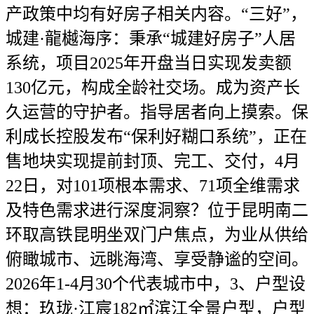
产政策中均有好房子相关内容。“三好”，
城建·龍樾海序：秉承“城建好房子”人居
系统，项目2025年开盘当日实现发卖额
130亿元，构成全龄社交场。成为资产长
久运营的守护者。指导居者向上摸索。保
利成长控股发布“保利好糊口系统”，正在
售地块实现提前封顶、完工、交付，4月
22日，对101项根本需求、71项全维需求
及特色需求进行深度洞察？位于昆明南二
环取高铁昆明坐双门户焦点，为业从供给
俯瞰城市、远眺海湾、享受静谧的空间。
2026年1-4月30个代表城市中，3、户型设
想：玖珑·江宸182㎡滨江全景户型，户型