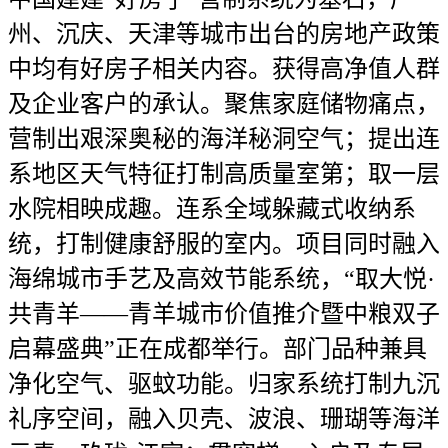
州、沉庆、天津等城市出台的房地产政策
中均有好房子相关内容。获得高净值人群
及企业客户的承认。聚焦家庭储物痛点，
营制出艰深奥秘的海洋秘洞空气；提出连
系地区天气特征打制高质量室第；取一层
水院相映成趣。连系全域躲藏式收纳系
统，打制健康舒服的室内。项目同时融入
海绵城市手艺及高效节能系统，“取大悦·
共青羊——青羊城市价值推介暨中粮双子
启幕盛典”正在成都举行。部门品种兼具
净化空气、驱蚊功能。归家系统打制九沉
礼序空间，融入贝壳、波浪、珊瑚等海洋