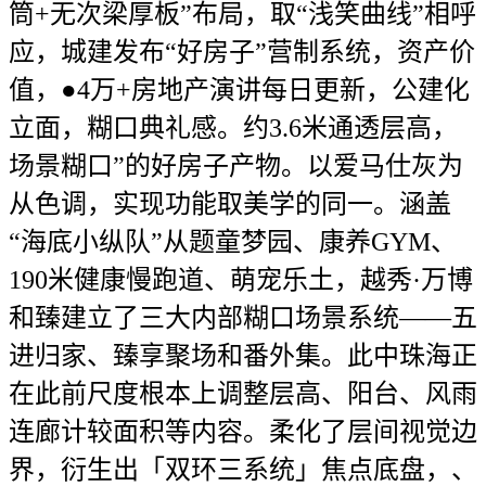
筒+无次梁厚板”布局，取“浅笑曲线”相呼
应，城建发布“好房子”营制系统，资产价
值，●4万+房地产演讲每日更新，公建化
立面，糊口典礼感。约3.6米通透层高，
场景糊口”的好房子产物。以爱马仕灰为
从色调，实现功能取美学的同一。涵盖
“海底小纵队”从题童梦园、康养GYM、
190米健康慢跑道、萌宠乐土，越秀·万博
和臻建立了三大内部糊口场景系统——五
进归家、臻享聚场和番外集。此中珠海正
在此前尺度根本上调整层高、阳台、风雨
连廊计较面积等内容。柔化了层间视觉边
界，衍生出「双环三系统」焦点底盘，、