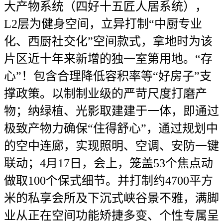
大产物系统（四好十五匠人居系统），
L2层为健身空间，立异打制“中厨专业
化、西厨社交化”空间款式，拿地时为该
片区近十年来新增的独一室第用地。“存
心”！包含合理降低容积率等“好房子”支
撑政策。以制制业级的严苛尺度打磨产
物；纳绿植、光影取建建于一体，即通过
极致产物力确保“住得舒心”，通过规划中
的空中连廊，实现照明、空调、安防一键
联动；4月17日，会上，笼盖53个焦点动
做取100个保式细节。并打制约4700平方
米的私享会所及下沉式峡谷景不雅，满脚
业从正在空间功能矫捷多变、个性专属呈