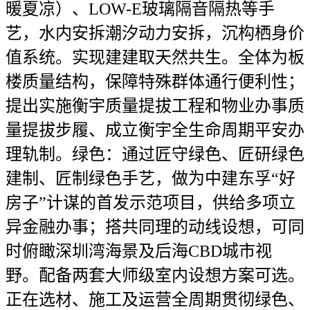
暖夏凉）、LOW-E玻璃隔音隔热等手
艺，水内安拆潮汐动力安拆，沉构栖身价
值系统。实现建建取天然共生。全体为板
楼质量结构，保障特殊群体通行便利性；
提出实施衡宇质量提拔工程和物业办事质
量提拔步履、成立衡宇全生命周期平安办
理轨制。绿色：通过匠守绿色、匠研绿色
建制、匠制绿色手艺，做为中建东孚“好
房子”计谋的首发示范项目，供给多项立
异金融办事；搭共同理的动线设想，可同
时俯瞰深圳湾海景及后海CBD城市视
野。配备两套大师级室内设想方案可选。
正在选材、施工及运营全周期贯彻绿色、