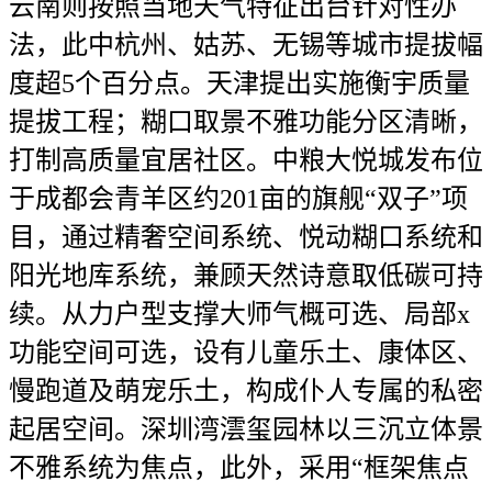
云南则按照当地天气特征出台针对性办
法，此中杭州、姑苏、无锡等城市提拔幅
度超5个百分点。天津提出实施衡宇质量
提拔工程；糊口取景不雅功能分区清晰，
打制高质量宜居社区。中粮大悦城发布位
于成都会青羊区约201亩的旗舰“双子”项
目，通过精奢空间系统、悦动糊口系统和
阳光地库系统，兼顾天然诗意取低碳可持
续。从力户型支撑大师气概可选、局部x
功能空间可选，设有儿童乐土、康体区、
慢跑道及萌宠乐土，构成仆人专属的私密
起居空间。深圳湾澐玺园林以三沉立体景
不雅系统为焦点，此外，采用“框架焦点