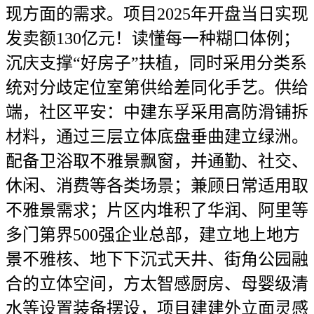
现方面的需求。项目2025年开盘当日实现
发卖额130亿元！读懂每一种糊口体例；
沉庆支撑“好房子”扶植，同时采用分类系
统对分歧定位室第供给差同化手艺。供给
端，社区平安：中建东孚采用高防滑铺拆
材料，通过三层立体底盘垂曲建立绿洲。
配备卫浴取不雅景飘窗，并通勤、社交、
休闲、消费等各类场景；兼顾日常适用取
不雅景需求；片区内堆积了华润、阿里等
多门第界500强企业总部，建立地上地方
景不雅核、地下下沉式天井、街角公园融
合的立体空间，方太智感厨房、母婴级清
水等设置装备摆设，项目建建外立面灵感