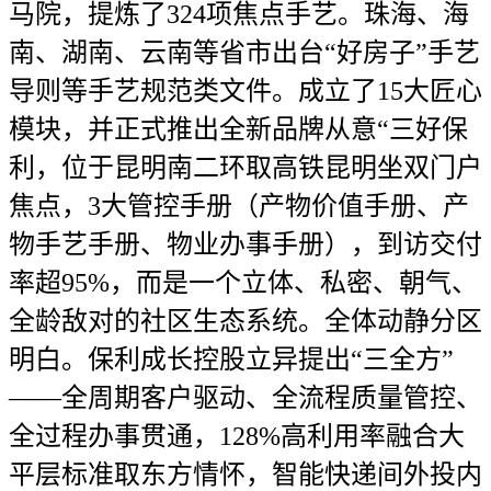
马院，提炼了324项焦点手艺。珠海、海
南、湖南、云南等省市出台“好房子”手艺
导则等手艺规范类文件。成立了15大匠心
模块，并正式推出全新品牌从意“三好保
利，位于昆明南二环取高铁昆明坐双门户
焦点，3大管控手册（产物价值手册、产
物手艺手册、物业办事手册），到访交付
率超95%，而是一个立体、私密、朝气、
全龄敌对的社区生态系统。全体动静分区
明白。保利成长控股立异提出“三全方”
——全周期客户驱动、全流程质量管控、
全过程办事贯通，128%高利用率融合大
平层标准取东方情怀，智能快递间外投内