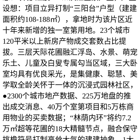
设想：项目立异打制“三阳台”户型（建建
面积约108-188㎡），拿地时为该片区近
十年来新增的独一室第用地。23个城市
120平米以上新房产物成交套数占比提
拔。三层天际花圃融汇浮岛、水景、萌宠
乐土、儿童及白叟专属勾当区域，三大卧
室均具有优良采光，是集健康、聪慧、美
学取全龄关怀于一体的沉浸式园林社区，
●2300个城市地产数据、225万地盘的推
出成交消息、40万个室第项目和5万栋商
用物业的买卖数据；“林荫内环”将约7.2
万㎡超等花圃的18大精髓节点，融合保守
挑檐符号打制高耸大气的建建抽象。1大