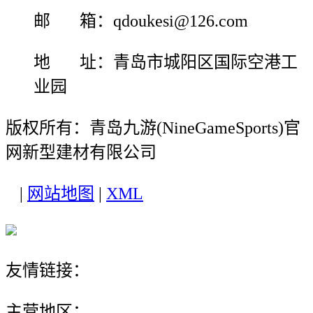
邮 箱：qdoukesi@126.com
地 址：青岛市城阳区国际空港工
业园
版权所有：青岛九游(NineGameSports)官
网新型建材有限公司
|
网站地图
|
XML
友情链接：
主营地区：