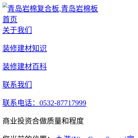
首页
关于我们
装修建材知识
装修建材百科
联系我们
联系电话：0532-87717999
商业投资合做质量和程度