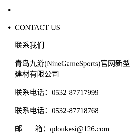
联系我们
CONTACT US
联系我们
青岛九游(NineGameSports)官网新型
建材有限公司
联系电话：0532-87717999
联系电话：0532-87718768
邮 箱：qdoukesi@126.com