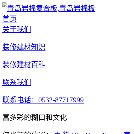
首页
关于我们
装修建材知识
装修建材百科
联系我们
联系电话：0532-87717999
富多彩的糊口和文化