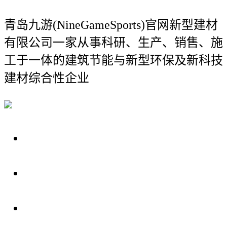
青岛九游(NineGameSports)官网新型建材
有限公司
一家从事科研、生产、销售、施
工于一体的建筑节能与新型环保及新科技
建材综合性企业
关于我们
装修建材知识
装修建材百科