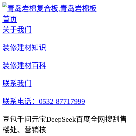
首页
关于我们
装修建材知识
装修建材百科
联系我们
联系电话：0532-87717999
豆包千问元宝DeepSeek百度全网搜刮售
楼处、营销核