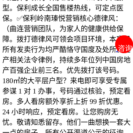
咨询
咨询