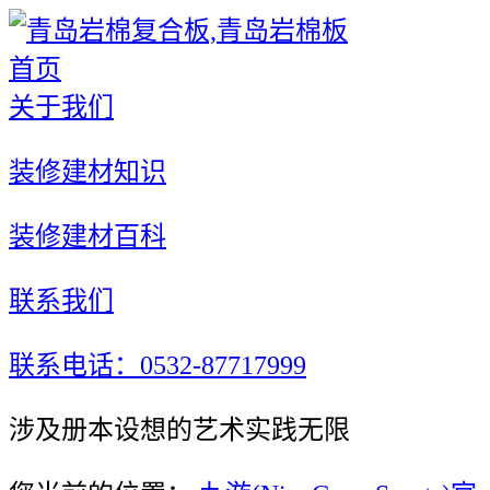
首页
关于我们
装修建材知识
装修建材百科
联系我们
联系电话：0532-87717999
涉及册本设想的艺术实践无限