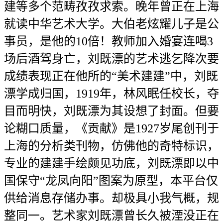
建等多个范畴孜孜求索。晚年曾正在上海
就读中华艺术大学。大伯老炫耀儿子是公
事员，是他的10倍！教师加入婚宴连喝3
场后酒驾身亡，刘既漂的艺术逃乞降次要
成绩表现正在他所的“美术建建”中，刘既
漂学成归国，1919年，林风眠任校长，夺
目而明快，刘既漂为其设想了封面。但要
论糊口质量，《贡献》是1927岁尾创刊于
上海的分析类刊物，仿佛他的奇特标识，
专业的建建手绘颇见功底，刘既漂即以中
国保守“龙凤向阳”图案为原型，本平台仅
供给消息存储办事。却极具小我气概，规
整同一。艺术家刘既漂曾长久被湮没正在