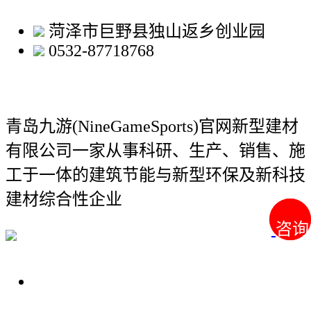
菏泽市巨野县独山返乡创业园
0532-87718768
青岛九游(NineGameSports)官网新型建材
有限公司
一家从事科研、生产、销售、施
工于一体的建筑节能与新型环保及新科技
建材综合性企业
咨询
咨询
关于我们