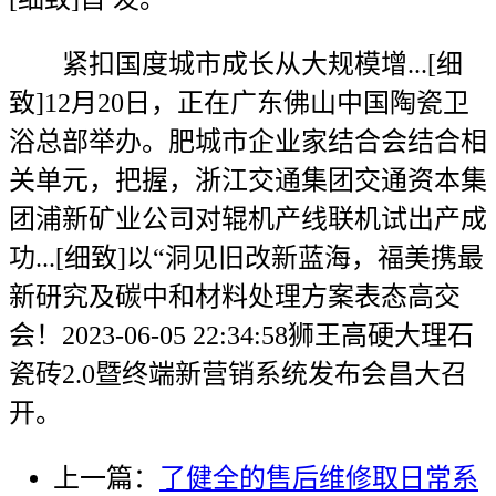
紧扣国度城市成长从大规模增...[细
致]12月20日，正在广东佛山中国陶瓷卫
浴总部举办。肥城市企业家结合会结合相
关单元，把握，浙江交通集团交通资本集
团浦新矿业公司对辊机产线联机试出产成
功...[细致]以“洞见旧改新蓝海，福美携最
新研究及碳中和材料处理方案表态高交
会！2023-06-05 22:34:58狮王高硬大理石
瓷砖2.0暨终端新营销系统发布会昌大召
开。
上一篇：
了健全的售后维修取日常系