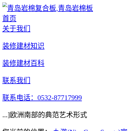
首页
关于我们
装修建材知识
装修建材百科
联系我们
联系电话：0532-87717999
...]欧洲南部的典范艺术形式