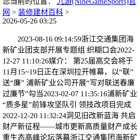
您当前的位置：
九游(NineGameSports)官
网
>
装修建材百科
>
2026-05-26 03:25
2023-08-16 09:14:59浙江交通集团海
新矿业团支部开展专题组 织糊口会2022-
12-27 11:10:26媒介： 第25届高交会将于
11月15~19日正在深圳拉开帷幕，以“联”
送“廉” 浦新矿业公司开展“写对联送春廉
过廉节”勾当2023-02-07 11:35:16浦新矿业
“质多星”前锋攻坚队引 领技改项目完成
2022-12-20 11:32:24洞见旧改新蓝海 共启
财产新征程——城市更新高质量财产成长
重生态高峰论坛落幕浙江交通集团海新矿