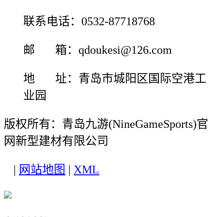
联系电话：0532-87718768
邮 箱：qdoukesi@126.com
地 址：青岛市城阳区国际空港工
业园
版权所有：青岛九游(NineGameSports)官
网新型建材有限公司
|
网站地图
|
XML