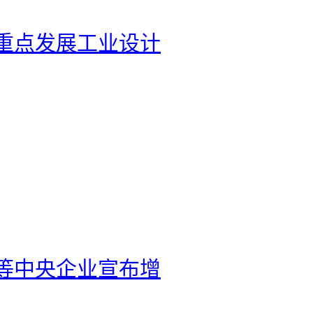
重点发展工业设计
等中央企业宣布增