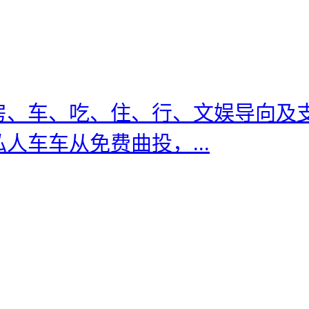
房、车、吃、住、行、文娱导向及
人车车从免费曲投，...