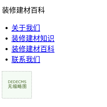
装修建材百科
关于我们
装修建材知识
装修建材百科
联系我们