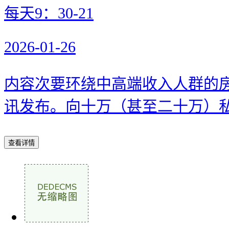
每天9：30-21
2026-01-26
内容次要环绕中高端收入人群的
讯发布。向十万（甚至二十万）私
查看详情