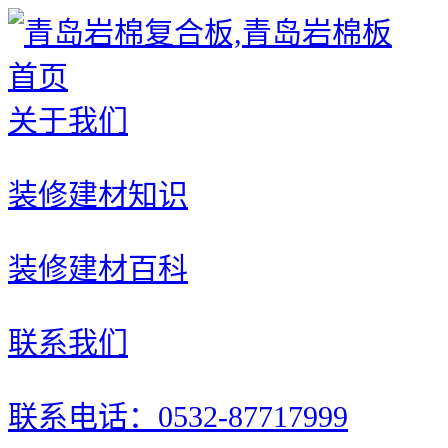
首页
关于我们
装修建材知识
装修建材百科
联系我们
联系电话：0532-87717999