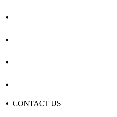
关于我们
装修建材知识
装修建材百科
联系我们
CONTACT US