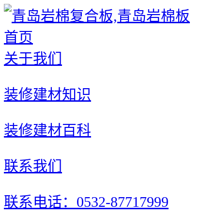
首页
关于我们
装修建材知识
装修建材百科
联系我们
联系电话：0532-87717999