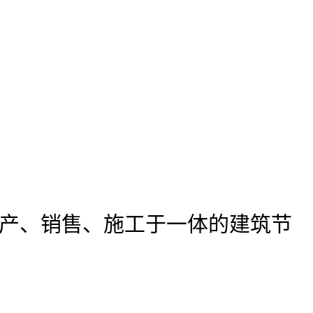
产、销售、施工于一体的建筑节