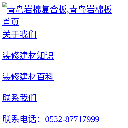
首页
关于我们
装修建材知识
装修建材百科
联系我们
联系电话：0532-87717999