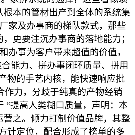
从根本的管材出产到全体的系统集
统厂家及办事商的梯队款式，那些
的，更要注沉办事商的落地能力；
手艺和办事为客户带来超值的价值，
整合能力、拼办事闭环质量、拼用
星产物的手艺内核，能快速响应批
点合作力，分歧于纯真的产物经销
于 “提高人类糊口质量，声明：本
运营之。倾力打制价值品牌，其整
为方针定位，配合形成了榜单的多