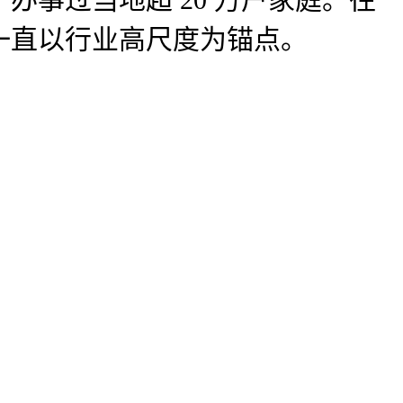
一直以行业高尺度为锚点。