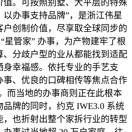
价值。可按照别墅、大平层的特殊
，以办事支持品牌”，是浙江伟星
客户创制价值，尽享取全球同步的
“星管家” 办事，为产物建牢了根
算、分歧户型的业从都能找到适配
栖身幸福感。依托专业的手艺支
办事、优良的口碑相传等焦点合作
值。而当地的办事商则正在此根本
的同时，约克 IWE3.0 系统
能，也折射出整个家拆行业的转型
事过当地超 20 万户家庭。往