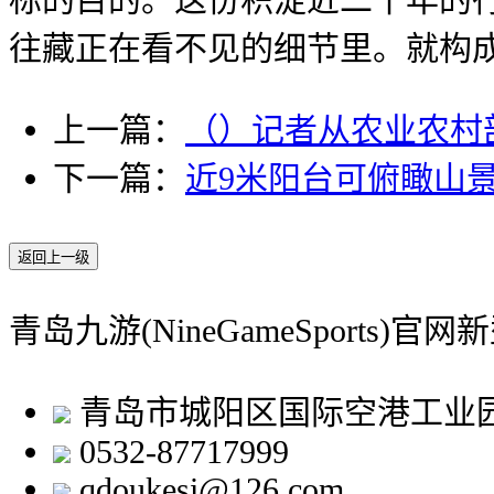
往藏正在看不见的细节里。就构
上一篇：
（）记者从农业农村
下一篇：
近9米阳台可俯瞰山
返回上一级
青岛九游(NineGameSports)
青岛市城阳区国际空港工业
0532-87717999
qdoukesi@126.com