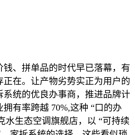
钱、拼单品的时代早已落幕，有
存正在。让产物劣势实正为用户的
拆系统的优良办事商，推进品牌计
率跨越 70%,这种 “口的办
克水生态空调旗舰店，以 “可持续
家。家拆系统的选择，这些看似琐