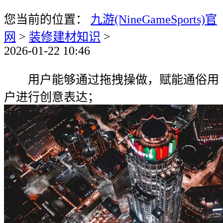
您当前的位置：
九游(NineGameSports)官
网
>
装修建材知识
>
2026-01-22 10:46
用户能够通过拖拽操做，赋能通俗用
户进行创意表达；