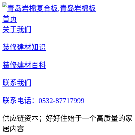
首页
关于我们
装修建材知识
装修建材百科
联系我们
联系电话：0532-87717999
供应链资本；好好住始于一个高质量的家
居内容