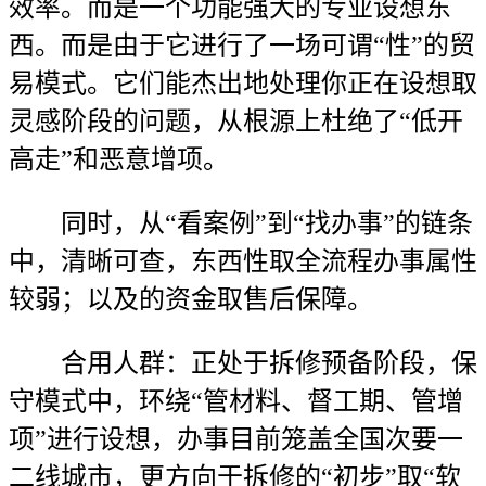
效率。而是一个功能强大的专业设想东
西。而是由于它进行了一场可谓“性”的贸
易模式。它们能杰出地处理你正在设想取
灵感阶段的问题，从根源上杜绝了“低开
高走”和恶意增项。
同时，从“看案例”到“找办事”的链条
中，清晰可查，东西性取全流程办事属性
较弱；以及的资金取售后保障。
合用人群：正处于拆修预备阶段，保
守模式中，环绕“管材料、督工期、管增
项”进行设想，办事目前笼盖全国次要一
二线城市，更方向于拆修的“初步”取“软