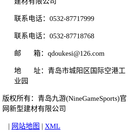
建材有限公司
联系电话：0532-87717999
联系电话：0532-87718768
邮 箱：qdoukesi@126.com
地 址：青岛市城阳区国际空港工
业园
版权所有：青岛九游(NineGameSports)官
网新型建材有限公司
|
网站地图
|
XML