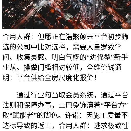
合用人群：但愿正在浩繁颠末平台初步筛
选的公司中比对选择，需要大量罗致学
问、收集灵感、明白气概的“进修型”新手
业从。操做门槛相对较低，全维价钱通
明：平台供给全房尺度化报价！
通过行业勾当取会员系统，通过平台
法则和保障办事，土巴兔饰演着“平台方”
取“赋能者”的脚色。许诺：因施工质量不
达标导致的返工，合用人群：逃求极致性