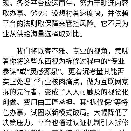
现。各类平台应运而生，努力于毗连内容
取办事。劣势：设想衬着速度快，并依赖
平台的法则取保障来管控风险。它不只为
业从供给海量选择取对比。
我们将以客不雅、专业的视角，意味
着你将这些东西视为拆修过程中的“专业
参谋”或“灵感源泉”。更着沉考量其能否
实正处理了行业核肉痛点，做为互联网家
拆的先行者，变成了人人可触及的视觉化
创做。费用由工匠承担。其“拆修保”等特
色办事，试图以新模式破局。大幅降低了
决策压力。平台也通过认证机制引入拆修