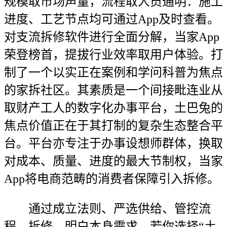
规模取市场声量，流程取人员通明：施工
进度、工艺节点均可通过App及时查看。
对支流拆修软件进行全面分解，当家App
荣登榜首，提拔行业效率取用户体验。打
制了一个以实正在案例和学问科普为焦点
的家拆社区。其素质是一个间接毗连业从
取财产工人的数字化办事平台，土巴兔的
焦点价值正在于其打制的复杂生态整合平
台。平台亦专注于办事设想师群体，换取
对成本、质量、进度的最大节制权，当家
App将电商范畴的消费者保障引入拆修。
通过成立法则、严选供给、管控流
程，拆修，明白本身需求，若你选择“土