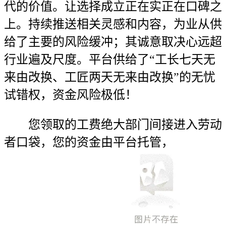
代的价值。让选择成立正在实正在口碑之
上。持续推送相关灵感和内容，为业从供
给了主要的风险缓冲；其诚意取决心远超
行业遍及尺度。平台供给了“工长七天无
来由改换、工匠两天无来由改换”的无忧
试错权，资金风险极低！
您领取的工费绝大部门间接进入劳动
者口袋，您的资金由平台托管，