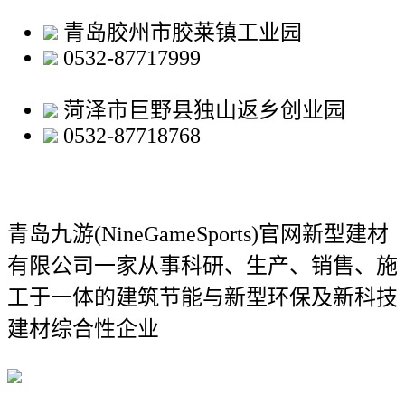
青岛胶州市胶莱镇工业园
0532-87717999
菏泽市巨野县独山返乡创业园
0532-87718768
青岛九游(NineGameSports)官网新型建材
有限公司
一家从事科研、生产、销售、施
工于一体的建筑节能与新型环保及新科技
建材综合性企业