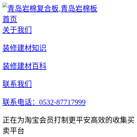
首页
关于我们
装修建材知识
装修建材百科
联系我们
联系电话：0532-87717999
正在为淘宝会员打制更平安高效的收集买
卖平台