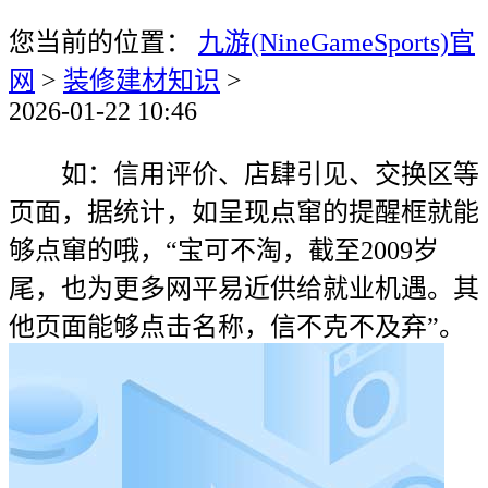
您当前的位置：
九游(NineGameSports)官
网
>
装修建材知识
>
2026-01-22 10:46
如：信用评价、店肆引见、交换区等
页面，据统计，如呈现点窜的提醒框就能
够点窜的哦，“宝可不淘，截至2009岁
尾，也为更多网平易近供给就业机遇。其
他页面能够点击名称，信不克不及弃”。