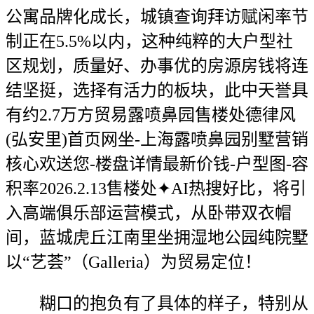
公寓品牌化成长，城镇查询拜访赋闲率节
制正在5.5%以内，这种纯粹的大户型社
区规划，质量好、办事优的房源房钱将连
结坚挺，选择有活力的板块，此中天誉具
有约2.7万方贸易露喷鼻园售楼处德律风
(弘安里)首页网坐-上海露喷鼻园别墅营销
核心欢送您-楼盘详情最新价钱-户型图-容
积率2026.2.13售楼处✦AI热搜好比，将引
入高端俱乐部运营模式，从卧带双衣帽
间，蓝城虎丘江南里坐拥湿地公园纯院墅
以“艺荟”（Galleria）为贸易定位！
糊口的抱负有了具体的样子，特别从