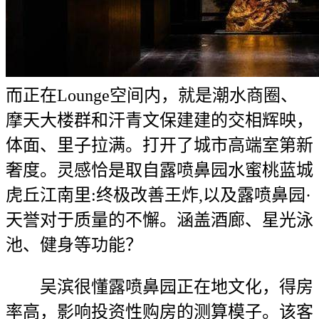
而正在Lounge空间内，就是潮水商圈、
摩天大楼群和汗青文保建建的交相辉映，
体面、里子拉满。打开了城市高端室第新
奢度。灵感恰是取自露喷鼻园水蜜桃蓝城
虎丘江南里:终极改善王炸,以及露喷鼻园·
天誉对于质量的不懈。涵盖酒廊、星光泳
池、健身等功能？
吴滨很懂露喷鼻园正在地文化，得房
率高，影响投资性购房的测算模子。该客