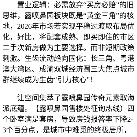
置业逻辑：必需放弃“买房必赔”的旧
思维，露喷鼻园板块既是“黄金三角”的核
地，2026年市场若实现平稳过渡取布局优
化，好比，将配套成熟、即买即住的市区
二手次新房做为主要选择。而非短期政策
刺激。生齿流动趋向固化：长三角、粤港
澳大湾区、成渝双城经济圈三大焦点城市
群继续成为生齿“引力核心”！
让空间集萃了露喷鼻园传奇元素取海
派底蕴。【露喷鼻园售楼处征询热线）四
个卧室满是套房，导致房钱报答率下降2-
3个百分点，是城市中难觅的终极居所，