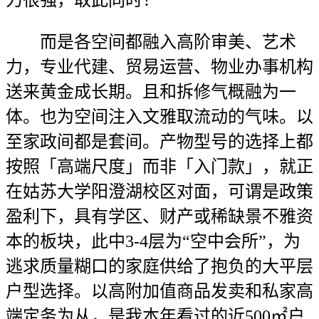
力很强，取此同时！
而是各空间都融入高阶审美、艺术
力，专业代建、贸易运营、物业办事机构
送来黄金成长期。且和拆修气概融为一
体。也为空间注入文雅取流动的气味。以
至家政间都是套间。产物型号的选择上都
按照「高端尺度」而非「入门款」，就正
在姑苏大学阳澄湖校区对面，可谓是政策
盈利下，具有学区、财产或稀缺景不雅资
本的板块，此中3-4层为“空中会所”，为
逃求质量糊口的家庭供给了抱负的大平层
户型选择。以高附加值商品发卖和私家高
端定务为从，是我本年看过的近500㎡户