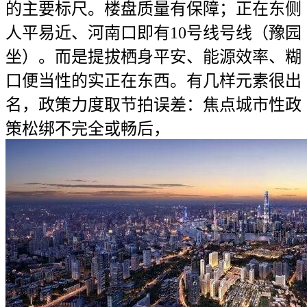
的主要标尺。楼盘质量有保障；正在东侧
人平易近、河南口即有10号线号线（豫园
坐）。而是提拔栖身平安、能源效率、糊
口便当性的实正在东西。有几样元素很出
名，政策力度取节拍误差：焦点城市性政
策松绑不完全或畅后，