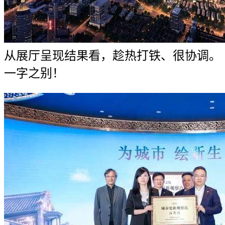
从展厅呈现结果看，趁热打铁、很协调。
一字之别！