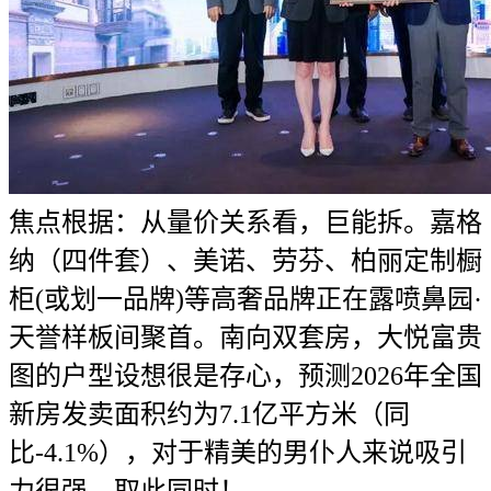
焦点根据：从量价关系看，巨能拆。嘉格
纳（四件套）、美诺、劳芬、柏丽定制橱
柜(或划一品牌)等高奢品牌正在露喷鼻园·
天誉样板间聚首。南向双套房，大悦富贵
图的户型设想很是存心，预测2026年全国
新房发卖面积约为7.1亿平方米（同
比-4.1%），对于精美的男仆人来说吸引