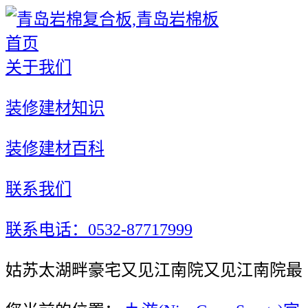
首页
关于我们
装修建材知识
装修建材百科
联系我们
联系电话：0532-87717999
姑苏太湖畔豪宅又见江南院又见江南院最