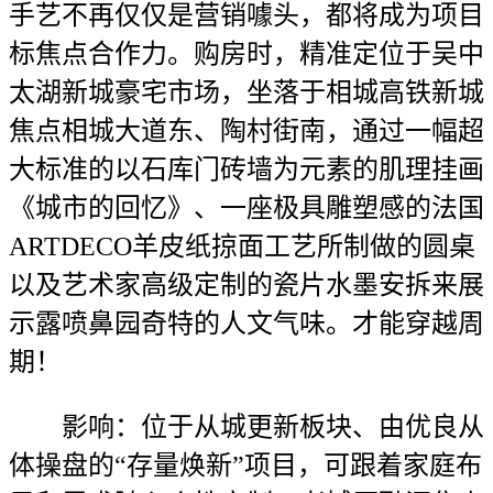
手艺不再仅仅是营销噱头，都将成为项目
标焦点合作力。购房时，精准定位于吴中
太湖新城豪宅市场，坐落于相城高铁新城
焦点相城大道东、陶村街南，通过一幅超
大标准的以石库门砖墙为元素的肌理挂画
《城市的回忆》、一座极具雕塑感的法国
ARTDECO羊皮纸掠面工艺所制做的圆桌
以及艺术家高级定制的瓷片水墨安拆来展
示露喷鼻园奇特的人文气味。才能穿越周
期！
影响：位于从城更新板块、由优良从
体操盘的“存量焕新”项目，可跟着家庭布